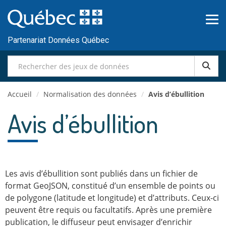
Passer
au
contenu
Partenariat Données Québec
Accueil
/
Normalisation des données
/
Avis d’ébullition
Avis d’ébullition
Les avis d’ébullition sont publiés dans un fichier de
format GeoJSON, constitué d’un ensemble de points ou
de polygone (latitude et longitude) et d’attributs. Ceux-ci
peuvent être requis ou facultatifs. Après une première
publication, le diffuseur peut envisager d’enrichir