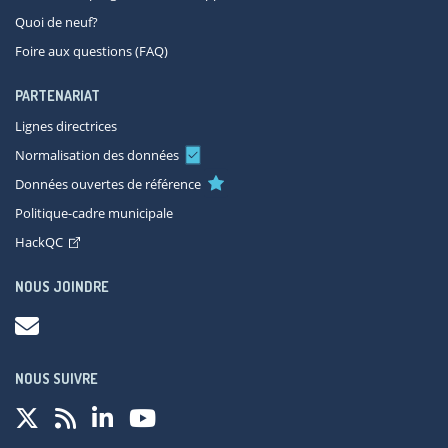
Quoi de neuf?
Foire aux questions (FAQ)
PARTENARIAT
Lignes directrices
Normalisation des données
Données ouvertes de référence
Politique-cadre municipale
HackQC
NOUS JOINDRE
NOUS SUIVRE