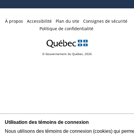
À propos
Accessibilité
Plan du site
Consignes de sécurité
Politique de confidentialité
© Gouvernement du Québec, 2026
Utilisation des témoins de connexion
Nous utilisons des témoins de connexion (cookies) qui perme