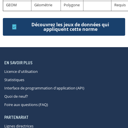
GEOM
Géométrie
Polygone
Requis
Découvrez les jeux de données qui
appliquent cette norme
EN SAVOIR PLUS
Licence d'utilisation
Statistiques
Interface de programmation d'application (API)
Quoi de neuf?
Foire aux questions (FAQ)
PARTENARIAT
Lignes directrices