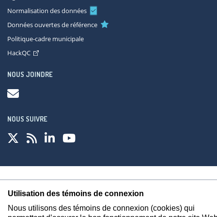
Normalisation des données
Données ouvertes de référence
Politique-cadre municipale
HackQC
NOUS JOINDRE
NOUS SUIVRE
À propos
Accessibilité
Plan du site
Consignes de sécurité
Utilisation des témoins de connexion
Politique de confidentialité
Nous utilisons des témoins de connexion (cookies) qui