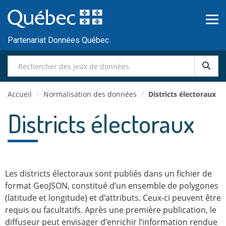
Passer
au
contenu
Partenariat Données Québec
Accueil
/
Normalisation des données
/
Districts électoraux
Districts électoraux
Les districts électoraux sont publiés dans un fichier de
format GeoJSON, constitué d’un ensemble de polygones
(latitude et longitude) et d’attributs. Ceux-ci peuvent être
requis ou facultatifs. Après une première publication, le
diffuseur peut envisager d’enrichir l’information rendue