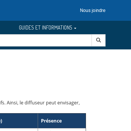
Nous joindre
GUIDES ET INFORMATIONS
s. Ainsi, le diffuseur peut envisager,
)
Présence