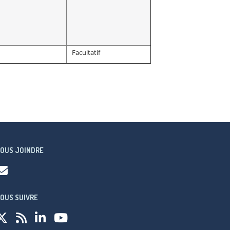
Facultatif
OUS JOINDRE
OUS SUIVRE