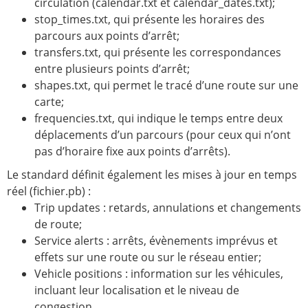
circulation (calendar.txt et calendar_dates.txt);
stop_times.txt, qui présente les horaires des
parcours aux points d’arrêt;
transfers.txt, qui présente les correspondances
entre plusieurs points d’arrêt;
shapes.txt, qui permet le tracé d’une route sur une
carte;
frequencies.txt, qui indique le temps entre deux
déplacements d’un parcours (pour ceux qui n’ont
pas d’horaire fixe aux points d’arrêts).
Le standard définit également les mises à jour en temps
réel (fichier.pb) :
Trip updates : retards, annulations et changements
de route;
Service alerts : arrêts, évènements imprévus et
effets sur une route ou sur le réseau entier;
Vehicle positions : information sur les véhicules,
incluant leur localisation et le niveau de
congestion.