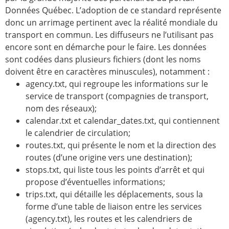
Données Québec. L’adoption de ce standard représente
donc un arrimage pertinent avec la réalité mondiale du
transport en commun. Les diffuseurs ne l’utilisant pas
encore sont en démarche pour le faire.
Les données
sont codées dans plusieurs fichiers (dont les noms
doivent être en caractères minuscules), notamment :
agency.txt, qui regroupe les informations sur le
service de transport (compagnies de transport,
nom des réseaux);
calendar.txt et calendar_dates.txt, qui contiennent
le calendrier de circulation;
routes.txt, qui présente le nom et la direction des
routes (d’une origine vers une destination);
stops.txt, qui liste tous les points d’arrêt et qui
propose d’éventuelles informations;
trips.txt, qui détaille les déplacements, sous la
forme d’une table de liaison entre les services
(agency.txt), les routes et les calendriers de