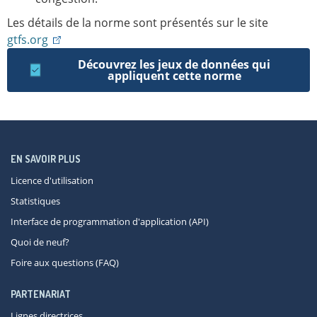
Les détails de la norme sont présentés sur le site
gtfs.org
Découvrez les jeux de données qui
appliquent cette norme
EN SAVOIR PLUS
Licence d'utilisation
Statistiques
Interface de programmation d'application (API)
Quoi de neuf?
Foire aux questions (FAQ)
PARTENARIAT
Lignes directrices