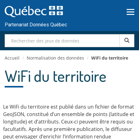
Passer
au
contenu
Partenariat Données Québec
Accueil
/
Normalisation des données
/
WiFi du territoire
WiFi du territoire
Le WiFi du territoire est publié dans un fichier de format
GeoJSON, constitué d’un ensemble de points (latitude et
longitude) et d’attributs. Ceux-ci peuvent être requis ou
facultatifs. Après une première publication, le diffuseur
peut envisager d’enrichir l’information rendue