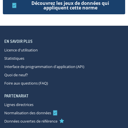
Découvrez les jeux de données qui
appliquent cette norme
EN SAVOIR PLUS
Licence d'utilisation
Statistiques
Interface de programmation d'application (API)
Quoi de neuf?
Foire aux questions (FAQ)
PARTENARIAT
Lignes directrices
Normalisation des données
Données ouvertes de référence