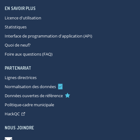
EN SAVOIR PLUS
Licence d'utilisation
Statistiques
Interface de programmation d'application (API)
Quoi de neuf?
Foire aux questions (FAQ)
PARTENARIAT
Lignes directrices
Normalisation des données
Données ouvertes de référence
Politique-cadre municipale
HackQC
NOUS JOINDRE