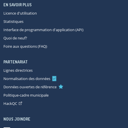
EN SAVOIR PLUS
Licence d'utilisation
Statistiques
Interface de programmation d'application (API)
Quoi de neuf?
Foire aux questions (FAQ)
PARTENARIAT
Lignes directrices
Normalisation des données
Données ouvertes de référence
Politique-cadre municipale
HackQC
NOUS JOINDRE