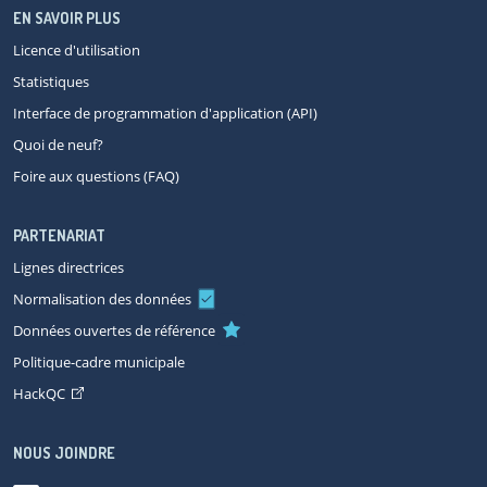
EN SAVOIR PLUS
Licence d'utilisation
Statistiques
Interface de programmation d'application (API)
Quoi de neuf?
Foire aux questions (FAQ)
PARTENARIAT
Lignes directrices
Normalisation des données
Données ouvertes de référence
Politique-cadre municipale
HackQC
NOUS JOINDRE