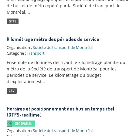
de bus et de métro opéré par la Société de transport de
Montréal....
GTFS
Kilométrage métro des périodes de service
Organisation :
Société de transport de Montréal
Catégorie :
Transport
Ensemble de données décrivant le kilométrage planifié du
métro de la Société de transport de Montréal pour les
périodes de service. Le kilométrage du budget
d'exploitation est...
CSV
Horaires et positionnement des bus en temps réel
(GTFS-realtime)
Organisation :
Société de transport de Montréal