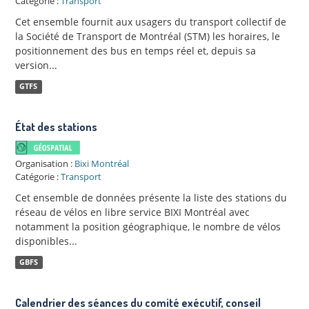
Catégorie :
Transport
Cet ensemble fournit aux usagers du transport collectif de
la Société de Transport de Montréal (STM) les horaires, le
positionnement des bus en temps réel et, depuis sa
version...
GTFS
État des stations
Organisation :
Bixi Montréal
Catégorie :
Transport
Cet ensemble de données présente la liste des stations du
réseau de vélos en libre service BIXI Montréal avec
notamment la position géographique, le nombre de vélos
disponibles...
GBFS
Calendrier des séances du comité exécutif, conseil