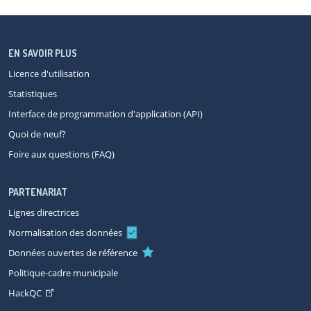
EN SAVOIR PLUS
Licence d'utilisation
Statistiques
Interface de programmation d'application (API)
Quoi de neuf?
Foire aux questions (FAQ)
PARTENARIAT
Lignes directrices
Normalisation des données
Données ouvertes de référence
Politique-cadre municipale
HackQC