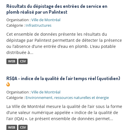
Résultats du dépistage des entrées de service en
plomb réalisé par un Palintest
Organisation :
Ville de Montréal
Catégorie :
Infrastructures
Cet ensemble de données présente les résultats du
dépistage par Palintest permettant de détecter la présence
ou l’absence d’une entrée d’eau en plomb. L’eau potable
distribuée à...
WEB
CSV
RSQA - indice de la qualité de l'air temps réel (quotidien)
Organisation :
Ville de Montréal
Catégorie :
Environnement, ressources naturelles et énergie
La Ville de Montréal mesure la qualité de l’air sous la forme
d’une valeur numérique appelée « indice de la qualité de
l’air (IQA) ». Le présent ensemble de données permet...
WEB
CSV