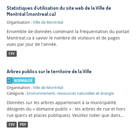
Statistiques d'utilisation du site web de la Ville de
Montréal (montreal.ca)
Organisation :
Ville de Montréal
Ensemble de données contenant la fréquentation du portail
Montreal.ca à savoir le nombre de visiteurs et de pages
vues par jour de l'année.
CSV
Arbres publics sur le territoire de la Ville
Organisation :
Ville de Montréal
Catégorie :
Environnement, ressources naturelles et énergie
Données sur les arbres appartenant à la municipalité,
désignés du « domaine public » : les arbres de rue et hors
rue (parcs et places publiques). Veuillez noter que dans...
CSV
PDF