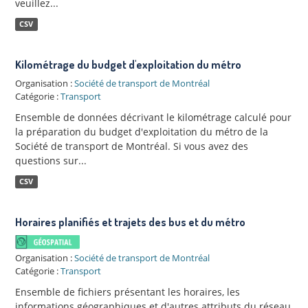
veuillez...
CSV
Kilométrage du budget d'exploitation du métro
Organisation :
Société de transport de Montréal
Catégorie :
Transport
Ensemble de données décrivant le kilométrage calculé pour
la préparation du budget d'exploitation du métro de la
Société de transport de Montréal. Si vous avez des
questions sur...
CSV
Horaires planifiés et trajets des bus et du métro
Organisation :
Société de transport de Montréal
Catégorie :
Transport
Ensemble de fichiers présentant les horaires, les
informations géographiques et d'autres attributs du réseau