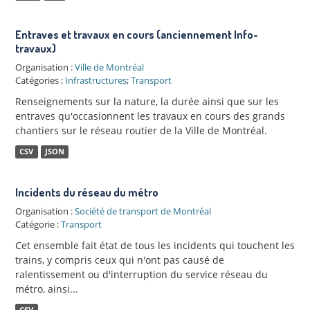
Entraves et travaux en cours (anciennement Info-
travaux)
Organisation :
Ville de Montréal
Catégories :
Infrastructures
;
Transport
Renseignements sur la nature, la durée ainsi que sur les
entraves qu'occasionnent les travaux en cours des grands
chantiers sur le réseau routier de la Ville de Montréal.
CSV
JSON
Incidents du réseau du métro
Organisation :
Société de transport de Montréal
Catégorie :
Transport
Cet ensemble fait état de tous les incidents qui touchent les
trains, y compris ceux qui n'ont pas causé de
ralentissement ou d'interruption du service réseau du
métro, ainsi...
CSV