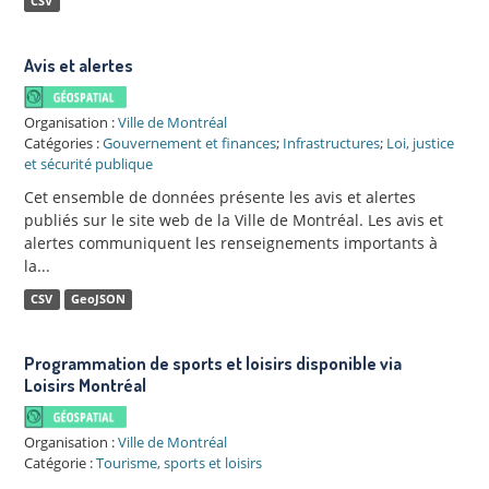
CSV
Avis et alertes
Organisation :
Ville de Montréal
Catégories :
Gouvernement et finances
;
Infrastructures
;
Loi, justice
et sécurité publique
Cet ensemble de données présente les avis et alertes
publiés sur le site web de la Ville de Montréal. Les avis et
alertes communiquent les renseignements importants à
la...
CSV
GeoJSON
Programmation de sports et loisirs disponible via
Loisirs Montréal
Organisation :
Ville de Montréal
Catégorie :
Tourisme, sports et loisirs