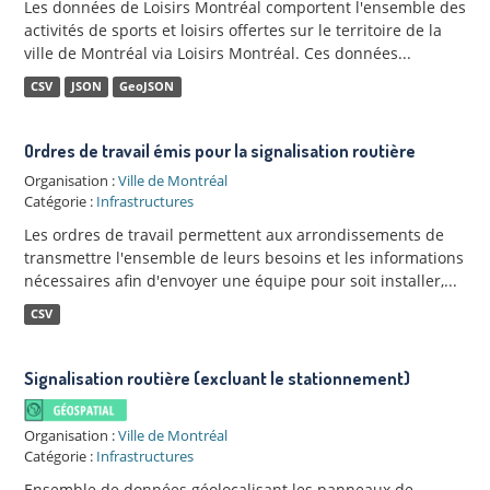
Les données de Loisirs Montréal comportent l'ensemble des
activités de sports et loisirs offertes sur le territoire de la
ville de Montréal via Loisirs Montréal. Ces données...
CSV
JSON
GeoJSON
Ordres de travail émis pour la signalisation routière
Organisation :
Ville de Montréal
Catégorie :
Infrastructures
Les ordres de travail permettent aux arrondissements de
transmettre l'ensemble de leurs besoins et les informations
nécessaires afin d'envoyer une équipe pour soit installer,...
CSV
Signalisation routière (excluant le stationnement)
Organisation :
Ville de Montréal
Catégorie :
Infrastructures
Ensemble de données géolocalisant les panneaux de