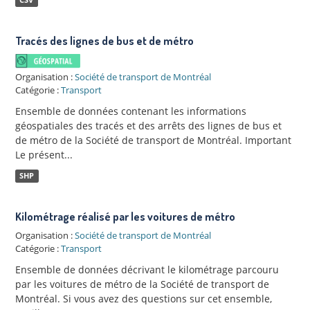
Tracés des lignes de bus et de métro
Organisation :
Société de transport de Montréal
Catégorie :
Transport
Ensemble de données contenant les informations
géospatiales des tracés et des arrêts des lignes de bus et
de métro de la Société de transport de Montréal. Important
Le présent...
SHP
Kilométrage réalisé par les voitures de métro
Organisation :
Société de transport de Montréal
Catégorie :
Transport
Ensemble de données décrivant le kilométrage parcouru
par les voitures de métro de la Société de transport de
Montréal. Si vous avez des questions sur cet ensemble,