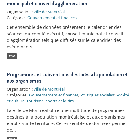
municipal et conseil d'agglomération
Organisation :
Ville de Montréal
Catégorie :
Gouvernement et finances
Cet ensemble de données présentent le calendrier des
séances du comité exécutif, conseil municipal et conseil
d'agglomération tels que diffusés sur le calendrier des
événements...
CSV
Programmes et subventions destinés à la population et
aux organismes
Organisation :
Ville de Montréal
Catégories :
Gouvernement et finances
;
Politiques sociales
;
Société
et culture
;
Tourisme, sports et loisirs
La Ville de Montréal offre une multitude de programmes
destinés à la population montréalaise et aux organismes
établis sur le territoire. Cet ensemble de données permet
de...