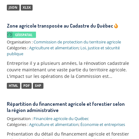
JSON
XLSX
Zone agricole transposée au Cadastre du Québec
Organisation :
Commission de protection du territoire agricole
Catégories :
Agriculture et alimentation
;
Loi, justice et sécurité
publique
Entreprise il y a plusieurs années, la rénovation cadastrale
couvre maintenant une vaste partie du territoire agricole.
L'impact sur les opérations de la Commission est...
HTML
PDF
SHP
Répartition du financement agricole et forestier selon
la région administrative
Organisation :
Financière agricole du Québec
Catégories :
Agriculture et alimentation
;
Économie et entreprises
Présentation du détail du financement agricole et forestier