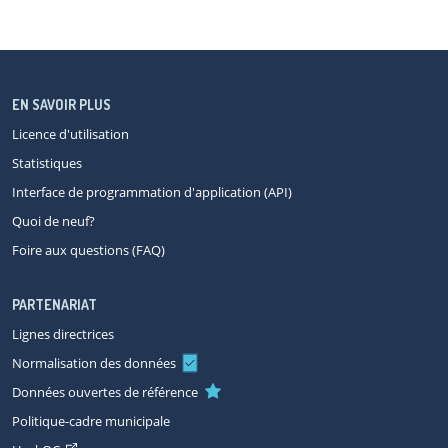
EN SAVOIR PLUS
Licence d'utilisation
Statistiques
Interface de programmation d'application (API)
Quoi de neuf?
Foire aux questions (FAQ)
PARTENARIAT
Lignes directrices
Normalisation des données
Données ouvertes de référence
Politique-cadre municipale