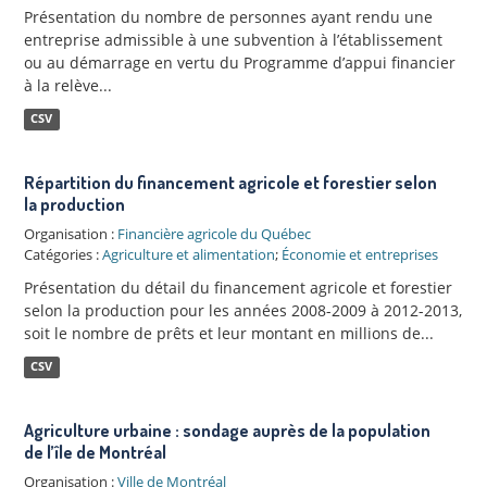
Présentation du nombre de personnes ayant rendu une
entreprise admissible à une subvention à l’établissement
ou au démarrage en vertu du Programme d’appui financier
à la relève...
CSV
Répartition du financement agricole et forestier selon
la production
Organisation :
Financière agricole du Québec
Catégories :
Agriculture et alimentation
;
Économie et entreprises
Présentation du détail du financement agricole et forestier
selon la production pour les années 2008-2009 à 2012-2013,
soit le nombre de prêts et leur montant en millions de...
CSV
Agriculture urbaine : sondage auprès de la population
de l’île de Montréal
Organisation :
Ville de Montréal