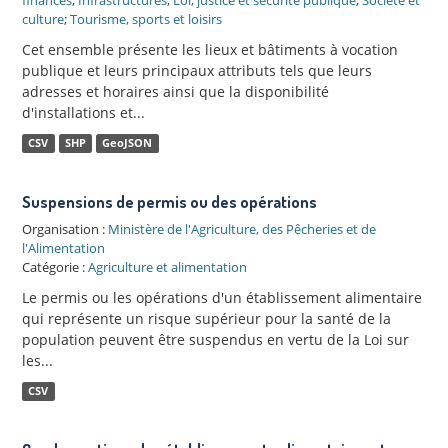
culture
;
Tourisme, sports et loisirs
Cet ensemble présente les lieux et bâtiments à vocation
publique et leurs principaux attributs tels que leurs
adresses et horaires ainsi que la disponibilité
d'installations et...
CSV
SHP
GeoJSON
Suspensions de permis ou des opérations
Organisation :
Ministère de l'Agriculture, des Pêcheries et de
l'Alimentation
Catégorie :
Agriculture et alimentation
Le permis ou les opérations d'un établissement alimentaire
qui représente un risque supérieur pour la santé de la
population peuvent être suspendus en vertu de la Loi sur
les...
CSV