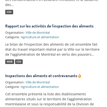
des...
CSV
Rapport sur les activités de l'inspection des aliments
Organisation :
Ville de Montréal
Catégorie :
Agriculture et alimentation
Le bilan de l'inspection des aliments de cet ensemble fait
état du travail important réalisé par la Ville sur le territoire
de l'agglomération de Montréal en vertu des pouvoirs...
WEB
CSV
Inspections des aliments et contrevenants
Organisation :
Ville de Montréal
Catégorie :
Agriculture et alimentation
Cet ensemble présente la liste des établissements
alimentaires situés sur le territoire de l’agglomération
montréalaise et sous la responsabilité de la Division de