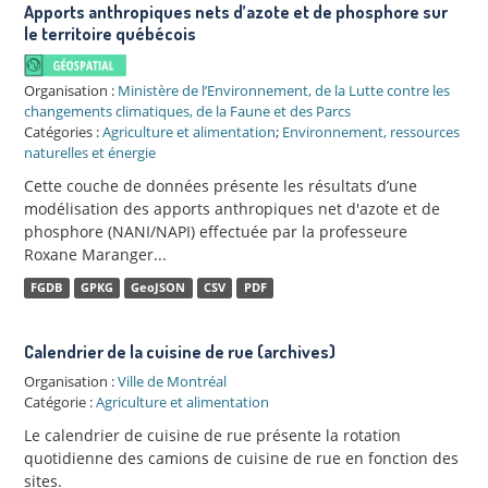
Apports anthropiques nets d’azote et de phosphore sur
le territoire québécois
Organisation :
Ministère de l’Environnement, de la Lutte contre les
changements climatiques, de la Faune et des Parcs
Catégories :
Agriculture et alimentation
;
Environnement, ressources
naturelles et énergie
Cette couche de données présente les résultats d’une
modélisation des apports anthropiques net d'azote et de
phosphore (NANI/NAPI) effectuée par la professeure
Roxane Maranger...
FGDB
GPKG
GeoJSON
CSV
PDF
Calendrier de la cuisine de rue (archives)
Organisation :
Ville de Montréal
Catégorie :
Agriculture et alimentation
Le calendrier de cuisine de rue présente la rotation
quotidienne des camions de cuisine de rue en fonction des
sites.