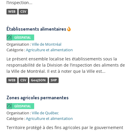
l’inspection...
WEB
CSV
Établissements alimentaires
Organisation :
Ville de Montréal
Catégorie :
Agriculture et alimentation
Le présent ensemble localise les établissements sous la
responsabilité de la Division de l’inspection des aliments de
la Ville de Montréal. Il est à noter que la Ville est...
WEB
CSV
GeoJSON
SHP
Zones agricoles permanentes
Organisation :
Ville de Québec
Catégorie :
Agriculture et alimentation
Territoire protégé à des fins agricoles par le gouvernement