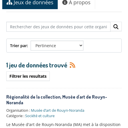
Jeux de données
À propos
Trier par
1 jeu de données trouvé
Filtrer les resultats
Régionalité de la collection, Musée d'art de Rouyn-
Noranda
Organisation :
Musée d’art de Rouyn-Noranda
Catégorie :
Société et culture
Le Musée d'art de Rouyn-Noranda (MA) met à la disposition