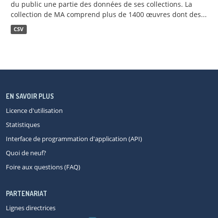
du public une partie des données de ses collections. La
collection de MA comprend plus de 1400 œuvres dont des...
CSV
EN SAVOIR PLUS
Licence d'utilisation
Statistiques
Interface de programmation d'application (API)
Quoi de neuf?
Foire aux questions (FAQ)
PARTENARIAT
Lignes directrices