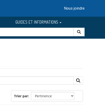
Nous joindre
GUIDES ET INFORMATIONS
Trier par