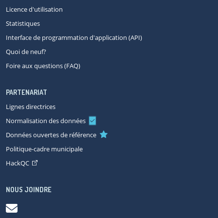
Licence d'utilisation
Statistiques
Interface de programmation d'application (API)
Quoi de neuf?
Foire aux questions (FAQ)
PARTENARIAT
Lignes directrices
Normalisation des données
Données ouvertes de référence
Politique-cadre municipale
HackQC
NOUS JOINDRE