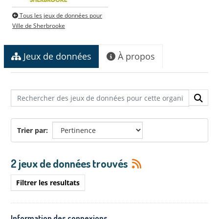
Tous les jeux de données pour
Ville de Sherbrooke
Jeux de données
À propos
Trier par
2 jeux de données trouvés
Filtrer les resultats
Information des connexions