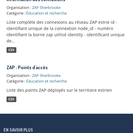
Organisation :
ZAP Sherbrooke
Catégorie :
Éducation et recherche
Liste complète des connexions au réseau ZAP estrie id -
identifiant unique de la connextion node_id - numéro
identifiant la borne zap utilisé identity - identificant unique
de...
CSV
ZAP : Points d'accès
Organisation :
ZAP Sherbrooke
Catégorie :
Éducation et recherche
Liste des points ZAP déployés sur le territoire estrien
CSV
EN SAVOIR PLUS