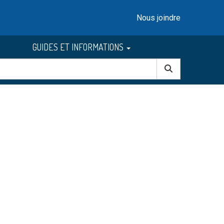
Nous joindre
GUIDES ET INFORMATIONS