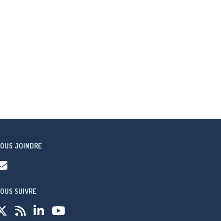
OUS JOINDRE
OUS SUIVRE