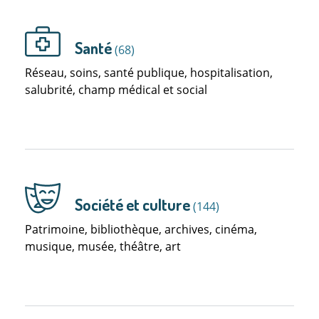
Santé
(68)
Réseau, soins, santé publique, hospitalisation,
salubrité, champ médical et social
Société et culture
(144)
Patrimoine, bibliothèque, archives, cinéma,
musique, musée, théâtre, art