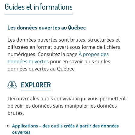
Guides et informations
Les données ouvertes au Québec
Les données ouvertes sont brutes, structurées et
diffusées en format ouvert sous forme de fichiers
numériques. Consultez la page
À propos des
données ouvertes
pour en savoir plus sur les
données ouvertes au Québec.
EXPLORER
Découvrez les outils conviviaux qui vous permettent
de voir les données sans manipuler les données
brutes.
Applications – des outils créés à partir des données
ouvertes