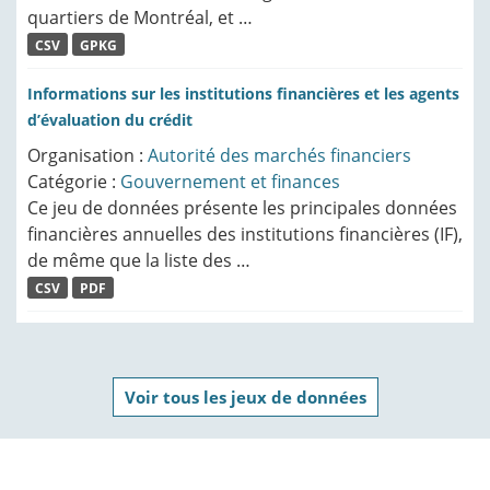
quartiers de Montréal, et …
CSV
GPKG
Informations sur les institutions financières et les agents
d’évaluation du crédit
Organisation :
Autorité des marchés financiers
Catégorie :
Gouvernement et finances
Ce jeu de données présente les principales données
financières annuelles des institutions financières (IF),
de même que la liste des …
CSV
PDF
Voir tous les jeux de données