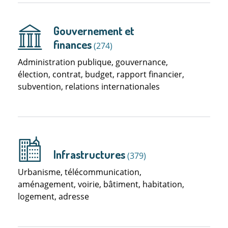
Gouvernement et
finances
(274)
Administration publique, gouvernance,
élection, contrat, budget, rapport financier,
subvention, relations internationales
Infrastructures
(379)
Urbanisme, télécommunication,
aménagement, voirie, bâtiment, habitation,
logement, adresse