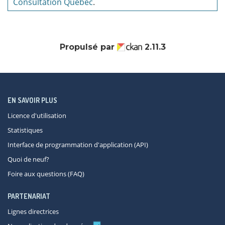
Consultation Québec
.
Propulsé par
2.11.3
EN SAVOIR PLUS
Licence d'utilisation
Statistiques
Interface de programmation d'application (API)
Quoi de neuf?
Foire aux questions (FAQ)
PARTENARIAT
Lignes directrices