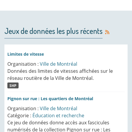
Jeux de données les plus récents
Limites de vitesse
Organisation :
Ville de Montréal
Données des limites de vitesses affichées sur le
réseau routière de la Ville de Montréal.
SHP
Pignon sur rue : Les quartiers de Montréal
Organisation :
Ville de Montréal
Catégorie :
Éducation et recherche
Ce jeu de données donne accès aux fascicules
numérisés de la collection Pignon sur rue : Les