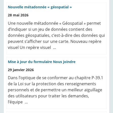
Nouvelle métadonnée « géospatial »
28 mai 2026
Une nouvelle métadonnée « Géospatial » permet
d’indiquer si un jeu de données contient des
données géospatiales, c’est-à-dire des données qui
peuvent s’afficher sur une carte. Nouveau repère
visuel Un repère visuel ...
Mise à jour du formulaire Nous joindre
29 janvier 2026
Dans l’optique de se conformer au chapitre P-39.1
de la Loi sur la protection des renseignements
personnels et de permettre un meilleur aiguillage
des utilisateurs pour traiter les demandes,
l’équipe ...