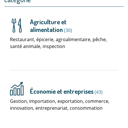
Agriculture et
alimentation
(30)
Restaurant, épicerie, agroalimentaire, pêche,
santé animale, inspection
Économie et entreprises
(43)
Gestion, importation, exportation, commerce,
innovation, entreprenariat, consommation