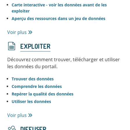
Carte interactive - voir les données avant de les
exploiter
Aperçu des ressources dans un jeu de données
Voir plus
EXPLOITER
Découvrez comment trouver, télécharger et utiliser
les données du portail.
Trouver des données
Comprendre les données
Repérer la qualité des données
Utiliser les données
Voir plus
DIFFUSER