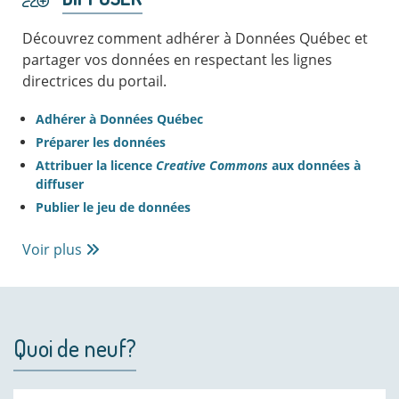
Découvrez comment adhérer à Données Québec et
partager vos données en respectant les lignes
directrices du portail.
Adhérer à Données Québec
Préparer les données
Attribuer la licence
Creative Commons
aux données à
diffuser
Publier le jeu de données
Voir plus
Quoi de neuf?