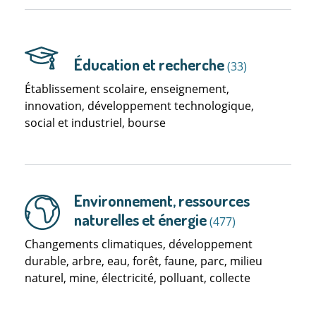
Éducation et recherche
(33)
Établissement scolaire, enseignement,
innovation, développement technologique,
social et industriel, bourse
Environnement, ressources
naturelles et énergie
(477)
Changements climatiques, développement
durable, arbre, eau, forêt, faune, parc, milieu
naturel, mine, électricité, polluant, collecte