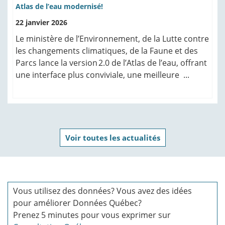
Atlas de l’eau modernisé!
22 janvier 2026
Le ministère de l’Environnement, de la Lutte contre
les changements climatiques, de la Faune et des
Parcs lance la version 2.0 de l’Atlas de l’eau, offrant
une interface plus conviviale, une meilleure ...
Voir toutes les actualités
Vous utilisez des données? Vous avez des idées
pour améliorer Données Québec?
Prenez 5 minutes pour vous exprimer sur