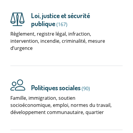
Loi, justice et sécurité
publique
(167)
Règlement, registre légal, infraction,
intervention, incendie, criminalité, mesure
d’urgence
Politiques sociales
(90)
Famille, immigration, soutien
socioéconomique, emploi, normes du travail,
développement communautaire, quartier