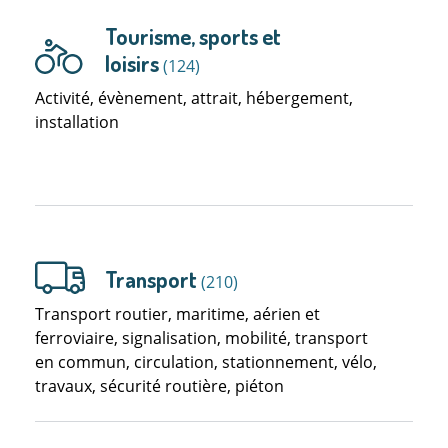
Tourisme, sports et
loisirs
(124)
Activité, évènement, attrait, hébergement,
installation
Transport
(210)
Transport routier, maritime, aérien et
ferroviaire, signalisation, mobilité, transport
en commun, circulation, stationnement, vélo,
travaux, sécurité routière, piéton