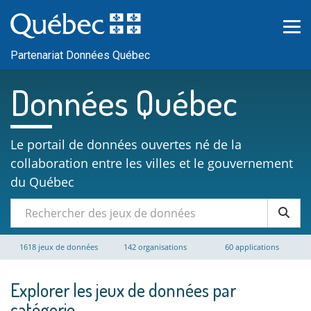
Passer
au
contenu
Partenariat Données Québec
Données Québec
Le portail de données ouvertes né de la
collaboration entre les villes et le gouvernement
du Québec
1618 jeux de données
142 organisations
60 applications
Explorer les jeux de données par
catégorie