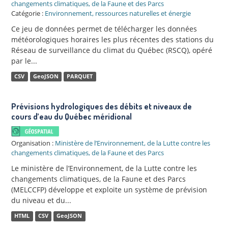
changements climatiques, de la Faune et des Parcs
Catégorie :
Environnement, ressources naturelles et énergie
Ce jeu de données permet de télécharger les données
météorologiques horaires les plus récentes des stations du
Réseau de surveillance du climat du Québec (RSCQ), opéré
par le...
CSV
GeoJSON
PARQUET
Prévisions hydrologiques des débits et niveaux de
cours d’eau du Québec méridional
Organisation :
Ministère de l’Environnement, de la Lutte contre les
changements climatiques, de la Faune et des Parcs
Le ministère de l’Environnement, de la Lutte contre les
changements climatiques, de la Faune et des Parcs
(MELCCFP) développe et exploite un système de prévision
du niveau et du...
HTML
CSV
GeoJSON