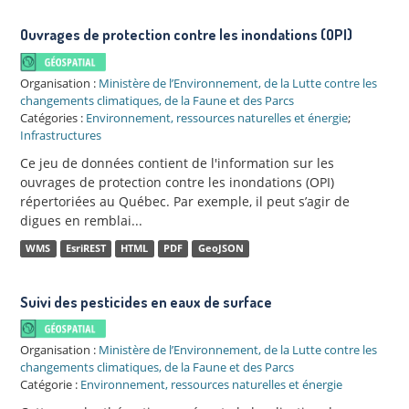
Ouvrages de protection contre les inondations (OPI)
Organisation :
Ministère de l’Environnement, de la Lutte contre les
changements climatiques, de la Faune et des Parcs
Catégories :
Environnement, ressources naturelles et énergie
;
Infrastructures
Ce jeu de données contient de l'information sur les
ouvrages de protection contre les inondations (OPI)
répertoriées au Québec. Par exemple, il peut s’agir de
digues en remblai...
WMS
EsriREST
HTML
PDF
GeoJSON
Suivi des pesticides en eaux de surface
Organisation :
Ministère de l’Environnement, de la Lutte contre les
changements climatiques, de la Faune et des Parcs
Catégorie :
Environnement, ressources naturelles et énergie