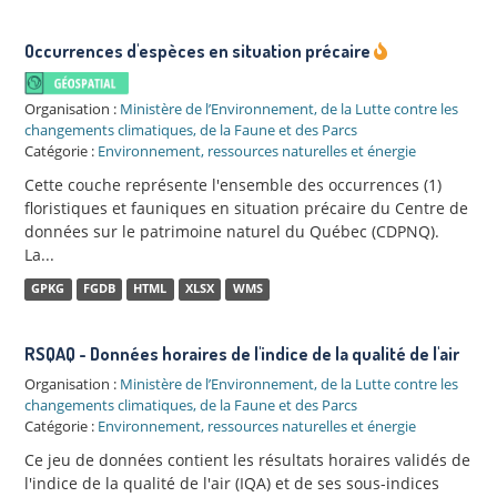
Occurrences d'espèces en situation précaire
Organisation :
Ministère de l’Environnement, de la Lutte contre les
changements climatiques, de la Faune et des Parcs
Catégorie :
Environnement, ressources naturelles et énergie
Cette couche représente l'ensemble des occurrences (1)
floristiques et fauniques en situation précaire du Centre de
données sur le patrimoine naturel du Québec (CDPNQ).
La...
GPKG
FGDB
HTML
XLSX
WMS
RSQAQ - Données horaires de l'indice de la qualité de l'air
Organisation :
Ministère de l’Environnement, de la Lutte contre les
changements climatiques, de la Faune et des Parcs
Catégorie :
Environnement, ressources naturelles et énergie
Ce jeu de données contient les résultats horaires validés de
l'indice de la qualité de l'air (IQA) et de ses sous-indices