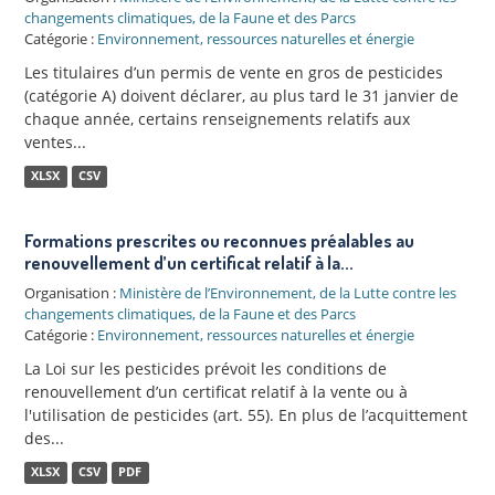
changements climatiques, de la Faune et des Parcs
Catégorie :
Environnement, ressources naturelles et énergie
Les titulaires d’un permis de vente en gros de pesticides
(catégorie A) doivent déclarer, au plus tard le 31 janvier de
chaque année, certains renseignements relatifs aux
ventes...
XLSX
CSV
Formations prescrites ou reconnues préalables au
renouvellement d’un certificat relatif à la...
Organisation :
Ministère de l’Environnement, de la Lutte contre les
changements climatiques, de la Faune et des Parcs
Catégorie :
Environnement, ressources naturelles et énergie
La Loi sur les pesticides prévoit les conditions de
renouvellement d’un certificat relatif à la vente ou à
l'utilisation de pesticides (art. 55). En plus de l’acquittement
des...
XLSX
CSV
PDF