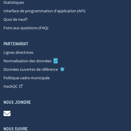
Statistiques
Interface de programmation d'application (API)
Quoi de neuf?
Foire aux questions (FAQ)
PARTENARIAT
Lignes directrices
Normalisation des données
Données ouvertes de référence
Politique-cadre municipale
HackQC
NOUS JOINDRE
NOUS SUIVRE