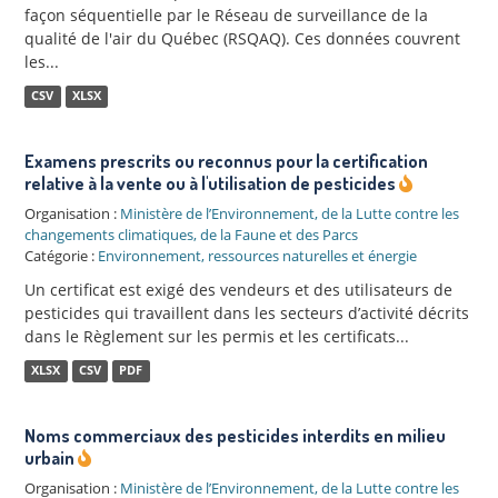
façon séquentielle par le Réseau de surveillance de la
qualité de l'air du Québec (RSQAQ). Ces données couvrent
les...
CSV
XLSX
Examens prescrits ou reconnus pour la certification
relative à la vente ou à l'utilisation de pesticides
Organisation :
Ministère de l’Environnement, de la Lutte contre les
changements climatiques, de la Faune et des Parcs
Catégorie :
Environnement, ressources naturelles et énergie
Un certificat est exigé des vendeurs et des utilisateurs de
pesticides qui travaillent dans les secteurs d’activité décrits
dans le Règlement sur les permis et les certificats...
XLSX
CSV
PDF
Noms commerciaux des pesticides interdits en milieu
urbain
Organisation :
Ministère de l’Environnement, de la Lutte contre les