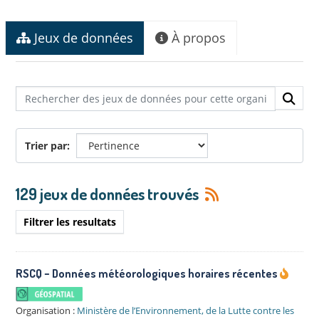
Jeux de données
À propos
Trier par
129 jeux de données trouvés
Filtrer les resultats
RSCQ − Données météorologiques horaires récentes
Organisation :
Ministère de l’Environnement, de la Lutte contre les