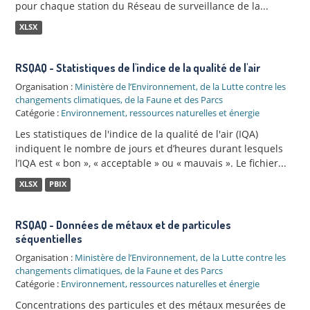
pour chaque station du Réseau de surveillance de la...
XLSX
RSQAQ - Statistiques de l'indice de la qualité de l'air
Organisation :
Ministère de l’Environnement, de la Lutte contre les
changements climatiques, de la Faune et des Parcs
Catégorie :
Environnement, ressources naturelles et énergie
Les statistiques de l'indice de la qualité de l'air (IQA)
indiquent le nombre de jours et d’heures durant lesquels
l’IQA est « bon », « acceptable » ou « mauvais ». Le fichier...
XLSX
PBIX
RSQAQ - Données de métaux et de particules
séquentielles
Organisation :
Ministère de l’Environnement, de la Lutte contre les
changements climatiques, de la Faune et des Parcs
Catégorie :
Environnement, ressources naturelles et énergie
Concentrations des particules et des métaux mesurées de