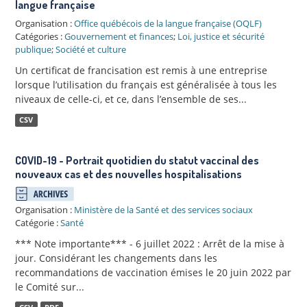
langue française
Organisation :
Office québécois de la langue française (OQLF)
Catégories :
Gouvernement et finances
;
Loi, justice et sécurité
publique
;
Société et culture
Un certificat de francisation est remis à une entreprise
lorsque l’utilisation du français est généralisée à tous les
niveaux de celle-ci, et ce, dans l’ensemble de ses...
CSV
COVID-19 - Portrait quotidien du statut vaccinal des
nouveaux cas et des nouvelles hospitalisations
Organisation :
Ministère de la Santé et des services sociaux
Catégorie :
Santé
*** Note importante*** - 6 juillet 2022 : Arrêt de la mise à
jour. Considérant les changements dans les
recommandations de vaccination émises le 20 juin 2022 par
le Comité sur...