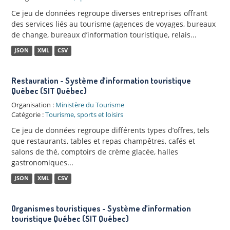
Ce jeu de données regroupe diverses entreprises offrant
des services liés au tourisme (agences de voyages, bureaux
de change, bureaux d’information touristique, relais...
JSON
XML
CSV
Restauration - Système d’information touristique
Québec (SIT Québec)
Organisation :
Ministère du Tourisme
Catégorie :
Tourisme, sports et loisirs
Ce jeu de données regroupe différents types d’offres, tels
que restaurants, tables et repas champêtres, cafés et
salons de thé, comptoirs de crème glacée, halles
gastronomiques...
JSON
XML
CSV
Organismes touristiques - Système d’information
touristique Québec (SIT Québec)