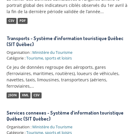
portrait global des indicateurs ciblés observés du 1er avril à
la fin de la dernière période validée de l’année...
CSV
PDF
Transports - Système d’information touristique Québec
(SIT Québec)
Organisation :
Ministère du Tourisme
Catégorie :
Tourisme, sports et loisirs
Ce jeu de données regroupe des aéroports, gares
(ferroviaires, maritimes, routières), loueurs de véhicules,
navettes, taxis, limousines, transporteurs (aériens,
ferroviaires,...
JSON
XML
CSV
Services connexes - Système d’information touristique
Québec (SIT Québec)
Organisation :
Ministère du Tourisme
Catégorie :
Tourisme, sports et loisirs