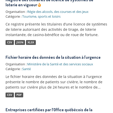
loterie en vigueur
Organisation :
Régie des alcools, des courses et des jeux
Catégorie :
Tourisme, sports et loisirs
Ce registre présente les titulaires d’une licence de systèmes
de loterie autorisant des activités de tirage, de loterie
instantanée, de casino-bénéfice ou de roue de fortune.
CSV
JSON
XLSX
Fichier horaire des données de la situation à l'urgence
Organisation :
Ministère de la Santé et des services sociaux
Catégorie :
Santé
Le fichier horaire des données de la situation à l'urgence
présente le nombre de patients sur civière, le nombre de
patients sur civière plus de 24 heures et le nombre de...
CSV
PDF
Entreprises certifiées par l’Office québécois de la