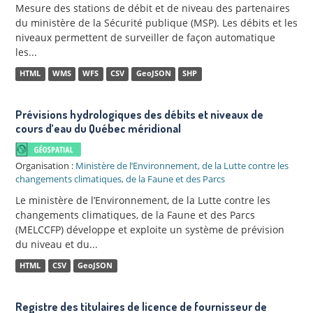
Mesure des stations de débit et de niveau des partenaires
du ministère de la Sécurité publique (MSP). Les débits et les
niveaux permettent de surveiller de façon automatique
les...
HTML
WMS
WFS
CSV
GeoJSON
SHP
Prévisions hydrologiques des débits et niveaux de
cours d’eau du Québec méridional
Organisation :
Ministère de l’Environnement, de la Lutte contre les
changements climatiques, de la Faune et des Parcs
Le ministère de l’Environnement, de la Lutte contre les
changements climatiques, de la Faune et des Parcs
(MELCCFP) développe et exploite un système de prévision
du niveau et du...
HTML
CSV
GeoJSON
Registre des titulaires de licence de fournisseur de