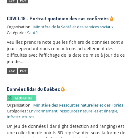
CSV
PDF
COVID-19 - Portrait quotidien des cas confirmés
Organisation :
Ministère de la Santé et des services sociaux
Catégorie :
Santé
Veuillez prendre note que les fichiers de données sont à
jour cependant nous rencontrons actuellement des
difficultés avec l'affichage de la date de mise à jour de ce
jeu de...
CSV
PDF
Données lidar du Québec
Organisation :
Ministère des Ressources naturelles et des Forêts
Catégories :
Environnement, ressources naturelles et énergie
;
Infrastructures
Un jeu de données lidar (light detection and ranging) est
une collection de points 3D représentée sous la forme de