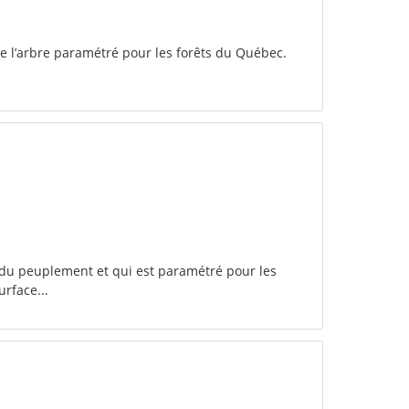
de l’arbre paramétré pour les forêts du Québec.
e du peuplement et qui est paramétré pour les
urface...