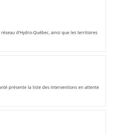
u réseau d'Hydro-Québec, ainsi que les territoires
anté présente la liste des interventions en attente