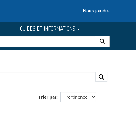
Nous joindre
GUIDES ET INFORMATIONS
Trier par