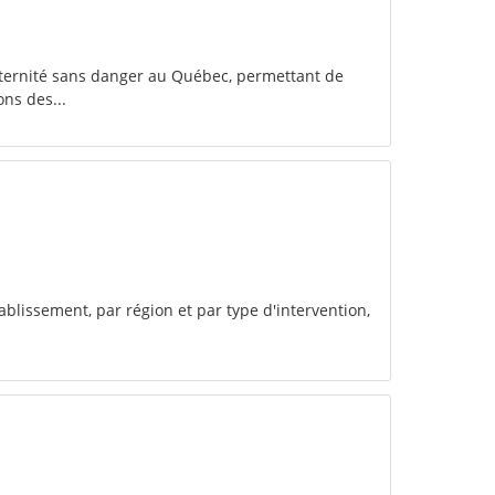
ernité sans danger au Québec, permettant de
ons des...
ablissement, par région et par type d'intervention,