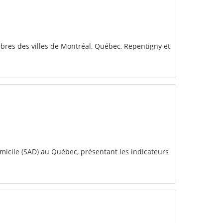
arbres des villes de Montréal, Québec, Repentigny et
omicile (SAD) au Québec, présentant les indicateurs