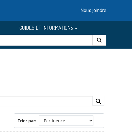
Nous joindre
GUIDES ET INFORMATIONS
Trier par