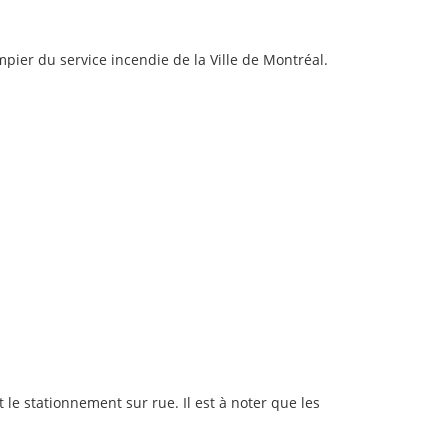
er du service incendie de la Ville de Montréal.
le stationnement sur rue. Il est à noter que les