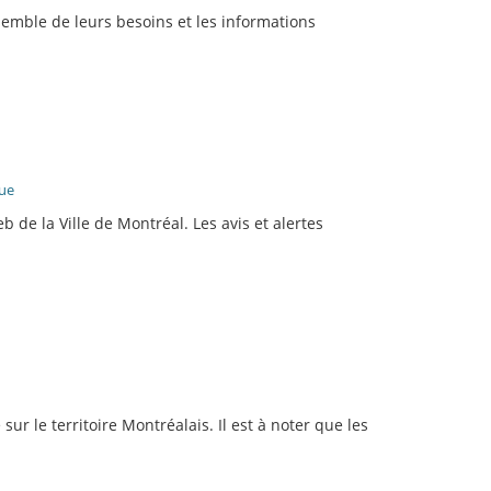
emble de leurs besoins et les informations
que
 de la Ville de Montréal. Les avis et alertes
r le territoire Montréalais. Il est à noter que les