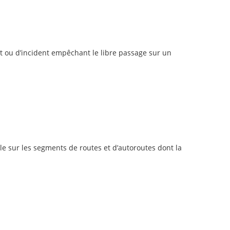
nt ou d’incident empêchant le libre passage sur un
le sur les segments de routes et d’autoroutes dont la