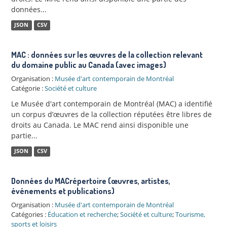
données...
JSON
CSV
MAC : données sur les œuvres de la collection relevant
du domaine public au Canada (avec images)
Organisation :
Musée d'art contemporain de Montréal
Catégorie :
Société et culture
Le Musée d'art contemporain de Montréal (MAC) a identifié
un corpus d’œuvres de la collection réputées être libres de
droits au Canada. Le MAC rend ainsi disponible une
partie...
JSON
CSV
Données du MACrépertoire (œuvres, artistes,
événements et publications)
Organisation :
Musée d'art contemporain de Montréal
Catégories :
Éducation et recherche
;
Société et culture
;
Tourisme,
sports et loisirs