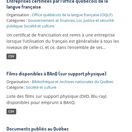
Entreprises certifiées par l’Office québécois de la
langue française
Organisation :
Office québécois de la langue française (OQLF)
Catégories :
Gouvernement et finances
;
Loi, justice et sécurité
publique
;
Société et culture
Un certificat de francisation est remis à une entreprise
lorsque l’utilisation du français est généralisée à tous les
niveaux de celle-ci, et ce, dans l’ensemble de ses...
CSV
Films disponibles à BAnQ (sur support physique)
Organisation :
Bibliothèque et Archives nationales du Québec
Catégorie :
Société et culture
Liste des films sur support physique (DVD, Blu-ray)
disponibles pour emprunt à BAnQ.
CSV
Documents publiés au Québec