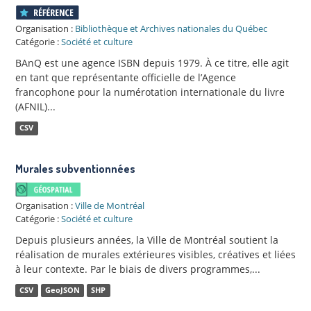
Organisation :
Bibliothèque et Archives nationales du Québec
Catégorie :
Société et culture
BAnQ est une agence ISBN depuis 1979. À ce titre, elle agit
en tant que représentante officielle de l’Agence
francophone pour la numérotation internationale du livre
(AFNIL)...
CSV
Murales subventionnées
Organisation :
Ville de Montréal
Catégorie :
Société et culture
Depuis plusieurs années, la Ville de Montréal soutient la
réalisation de murales extérieures visibles, créatives et liées
à leur contexte. Par le biais de divers programmes,...
CSV
GeoJSON
SHP