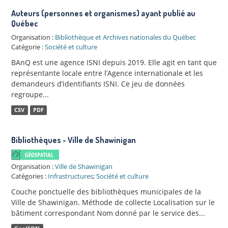
Auteurs (personnes et organismes) ayant publié au
Québec
Organisation :
Bibliothèque et Archives nationales du Québec
Catégorie :
Société et culture
BAnQ est une agence ISNI depuis 2019. Elle agit en tant que
représentante locale entre l’Agence internationale et les
demandeurs d’identifiants ISNI. Ce jeu de données
regroupe...
CSV
PDF
Bibliothèques - Ville de Shawinigan
Organisation :
Ville de Shawinigan
Catégories :
Infrastructures
;
Société et culture
Couche ponctuelle des bibliothèques municipales de la
Ville de Shawinigan. Méthode de collecte Localisation sur le
bâtiment correspondant Nom donné par le service des...