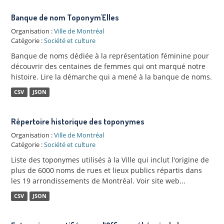
Banque de nom Toponym'Elles
Organisation :
Ville de Montréal
Catégorie :
Société et culture
Banque de noms dédiée à la représentation féminine pour
découvrir des centaines de femmes qui ont marqué notre
histoire. Lire la démarche qui a mené à la banque de noms.
CSV
JSON
Répertoire historique des toponymes
Organisation :
Ville de Montréal
Catégorie :
Société et culture
Liste des toponymes utilisés à la Ville qui inclut l'origine de
plus de 6000 noms de rues et lieux publics répartis dans
les 19 arrondissements de Montréal. Voir site web...
CSV
JSON