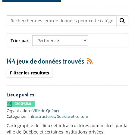
Trier par
144 jeux de données trouvés
Filtrer les resultats
Lieux publics
Organisation :
Ville de Québec
Catégories :
Infrastructures
;
Société et culture
Cartographie des lieux et infrastructures administrés par la
Ville de Québec et certaines institutions privées.