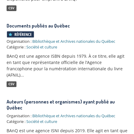
CSV
Documents publiés au Québec
Organisation :
Bibliothèque et Archives nationales du Québec
Catégorie :
Société et culture
BAnQ est une agence ISBN depuis 1979. À ce titre, elle agit
en tant que représentante officielle de l’Agence
francophone pour la numérotation internationale du livre
(AFNIL)...
CSV
Auteurs (personnes et organismes) ayant publié au
Québec
Organisation :
Bibliothèque et Archives nationales du Québec
Catégorie :
Société et culture
BAnQ est une agence ISNI depuis 2019. Elle agit en tant que