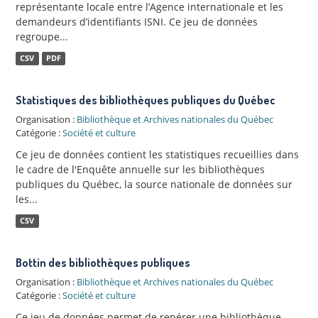
représentante locale entre l’Agence internationale et les
demandeurs d’identifiants ISNI. Ce jeu de données
regroupe...
CSV
PDF
Statistiques des bibliothèques publiques du Québec
Organisation :
Bibliothèque et Archives nationales du Québec
Catégorie :
Société et culture
Ce jeu de données contient les statistiques recueillies dans
le cadre de l'Enquête annuelle sur les bibliothèques
publiques du Québec, la source nationale de données sur
les...
CSV
Bottin des bibliothèques publiques
Organisation :
Bibliothèque et Archives nationales du Québec
Catégorie :
Société et culture
Ce jeu de données permet de repérer une bibliothèque