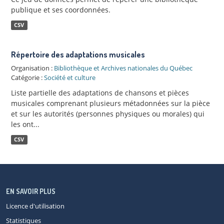
publique et ses coordonnées.
CSV
Répertoire des adaptations musicales
Organisation :
Bibliothèque et Archives nationales du Québec
Catégorie :
Société et culture
Liste partielle des adaptations de chansons et pièces
musicales comprenant plusieurs métadonnées sur la pièce
et sur les autorités (personnes physiques ou morales) qui
les ont...
CSV
EN SAVOIR PLUS
Licence d'utilisation
Statistiques