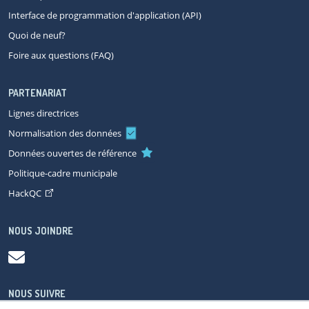
Interface de programmation d'application (API)
Quoi de neuf?
Foire aux questions (FAQ)
PARTENARIAT
Lignes directrices
Normalisation des données
Données ouvertes de référence
Politique-cadre municipale
HackQC
NOUS JOINDRE
NOUS SUIVRE