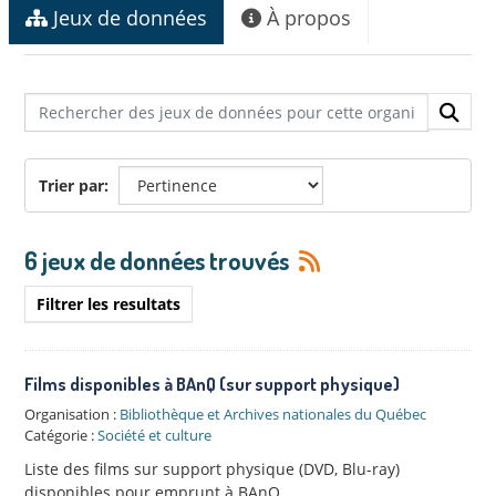
Jeux de données
À propos
Trier par
6 jeux de données trouvés
Filtrer les resultats
Films disponibles à BAnQ (sur support physique)
Organisation :
Bibliothèque et Archives nationales du Québec
Catégorie :
Société et culture
Liste des films sur support physique (DVD, Blu-ray)
disponibles pour emprunt à BAnQ.