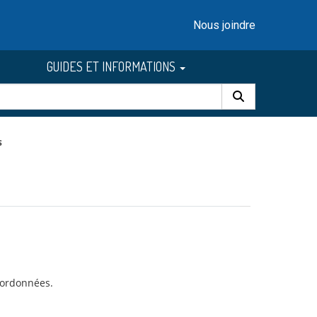
Nous joindre
GUIDES ET INFORMATIONS
s
oordonnées.