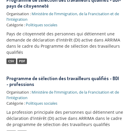
pays de citoyenneté
Organisation :
Ministère de l’Immigration, de la Francisation et de
l’Intégration
Catégorie :
Politiques sociales
Pays de citoyenneté des personnes qui détiennent une
demande de déclaration d'intérêt (DI) active dans ARRIMA
dans le cadre du Programme de sélection des travailleurs
qualifiés
CSV
PDF
Programme de sélection des travailleurs qualifiés - BDI
- professions
Organisation :
Ministère de l’Immigration, de la Francisation et de
l’Intégration
Catégorie :
Politiques sociales
La profession principale des personnes qui détiennent une
déclaration d'intérêt (DI) active dans ARRIMA dans le cadre
de programme de sélection des travailleurs qualifiés