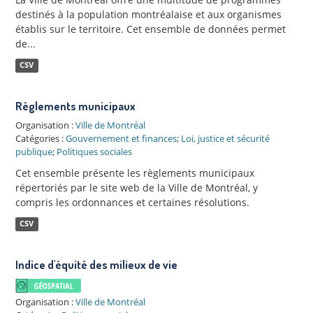
destinés à la population montréalaise et aux organismes
établis sur le territoire. Cet ensemble de données permet
de...
CSV
Règlements municipaux
Organisation :
Ville de Montréal
Catégories :
Gouvernement et finances
;
Loi, justice et sécurité
publique
;
Politiques sociales
Cet ensemble présente les règlements municipaux
répertoriés par le site web de la Ville de Montréal, y
compris les ordonnances et certaines résolutions.
CSV
Indice d'équité des milieux de vie
Organisation :
Ville de Montréal