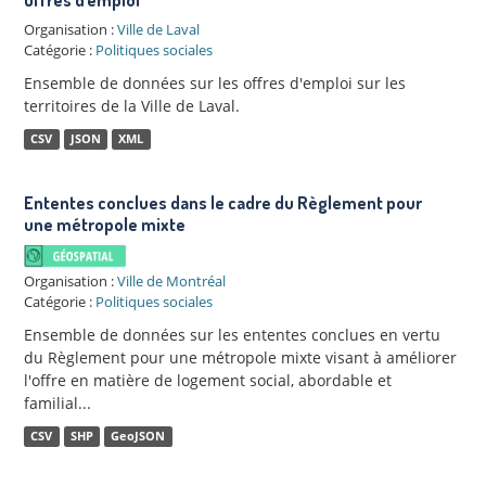
Organisation :
Ville de Laval
Catégorie :
Politiques sociales
Ensemble de données sur les offres d'emploi sur les
territoires de la Ville de Laval.
CSV
JSON
XML
Ententes conclues dans le cadre du Règlement pour
une métropole mixte
Organisation :
Ville de Montréal
Catégorie :
Politiques sociales
Ensemble de données sur les ententes conclues en vertu
du Règlement pour une métropole mixte visant à améliorer
l'offre en matière de logement social, abordable et
familial...
CSV
SHP
GeoJSON