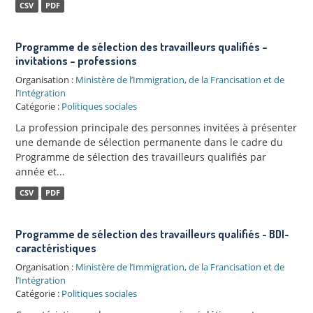
CSV
PDF
Programme de sélection des travailleurs qualifiés –
invitations – professions
Organisation :
Ministère de l’Immigration, de la Francisation et de
l’Intégration
Catégorie :
Politiques sociales
La profession principale des personnes invitées à présenter
une demande de sélection permanente dans le cadre du
Programme de sélection des travailleurs qualifiés par
année et...
CSV
PDF
Programme de sélection des travailleurs qualifiés - BDI-
caractéristiques
Organisation :
Ministère de l’Immigration, de la Francisation et de
l’Intégration
Catégorie :
Politiques sociales