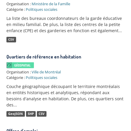
Organisation :
Ministère de la Famille
Catégorie :
Politiques sociales
La liste des bureaux coordonnateurs de la garde éducative
en milieu familial. De plus, la liste des centres de la petite
enfance (CPE) et des garderies en fonction est également...
CSV
Quartiers de référence en habitation
Organisation :
Ville de Montréal
Catégorie :
Politiques sociales
Couche géographique découpant le territoire montréalais
en entités historiques et analytiques, répondant aux
besoins d'analyse en habitation. De plus, ces quartiers sont
des...
GeoJSON
SHP
CSV
Offres d'emploi