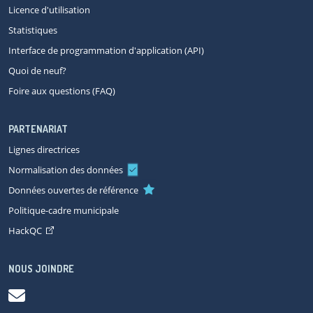
Licence d'utilisation
Statistiques
Interface de programmation d'application (API)
Quoi de neuf?
Foire aux questions (FAQ)
PARTENARIAT
Lignes directrices
Normalisation des données
Données ouvertes de référence
Politique-cadre municipale
HackQC
NOUS JOINDRE