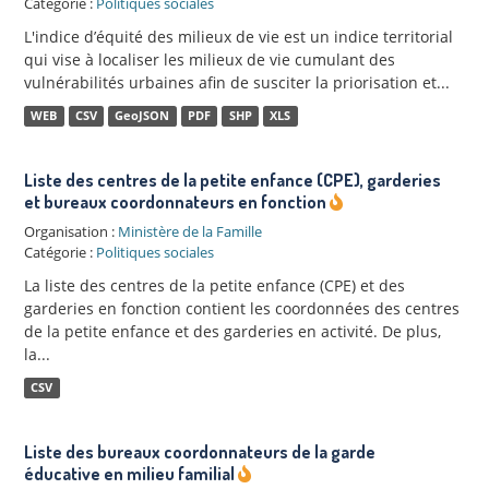
Catégorie :
Politiques sociales
L'indice d’équité des milieux de vie est un indice territorial
qui vise à localiser les milieux de vie cumulant des
vulnérabilités urbaines afin de susciter la priorisation et...
WEB
CSV
GeoJSON
PDF
SHP
XLS
Liste des centres de la petite enfance (CPE), garderies
et bureaux coordonnateurs en fonction
Organisation :
Ministère de la Famille
Catégorie :
Politiques sociales
La liste des centres de la petite enfance (CPE) et des
garderies en fonction contient les coordonnées des centres
de la petite enfance et des garderies en activité. De plus,
la...
CSV
Liste des bureaux coordonnateurs de la garde
éducative en milieu familial