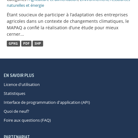
naturelles et énergie
Étant soucieux de participer à l’adaptation des entreprises
agricoles dans un contexte de changements climatiques, le
MAPAQ a confié la réalisation d’une étude pour mieux
cerner...
GPKG
PDF
SHP
EN SAVOIR PLUS
Licence d'utilisation
Statistiques
Interface de programmation d'application (API)
Quoi de neuf?
Foire aux questions (FAQ)
PARTENARIAT