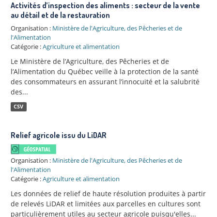
Activités d’inspection des aliments : secteur de la vente
au détail et de la restauration
Organisation :
Ministère de l'Agriculture, des Pêcheries et de
l'Alimentation
Catégorie :
Agriculture et alimentation
Le Ministère de l’Agriculture, des Pêcheries et de
l’Alimentation du Québec veille à la protection de la santé
des consommateurs en assurant l’innocuité et la salubrité
des...
CSV
Relief agricole issu du LiDAR
Organisation :
Ministère de l'Agriculture, des Pêcheries et de
l'Alimentation
Catégorie :
Agriculture et alimentation
Les données de relief de haute résolution produites à partir
de relevés LiDAR et limitées aux parcelles en cultures sont
particulièrement utiles au secteur agricole puisqu'elles...