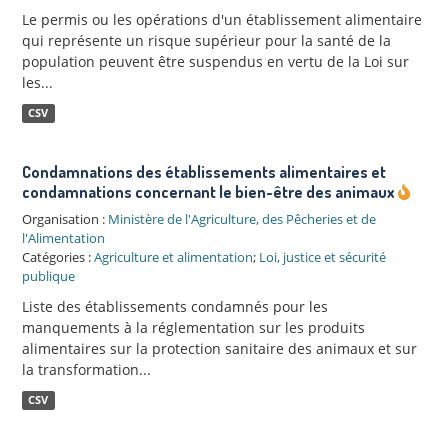
Le permis ou les opérations d'un établissement alimentaire
qui représente un risque supérieur pour la santé de la
population peuvent être suspendus en vertu de la Loi sur
les...
CSV
Condamnations des établissements alimentaires et
condamnations concernant le bien-être des animaux
Organisation :
Ministère de l'Agriculture, des Pêcheries et de
l'Alimentation
Catégories :
Agriculture et alimentation
;
Loi, justice et sécurité
publique
Liste des établissements condamnés pour les
manquements à la réglementation sur les produits
alimentaires sur la protection sanitaire des animaux et sur
la transformation...
CSV