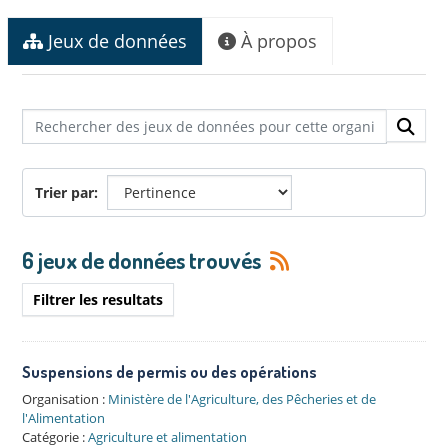
Jeux de données
À propos
Trier par
6 jeux de données trouvés
Filtrer les resultats
Suspensions de permis ou des opérations
Organisation :
Ministère de l'Agriculture, des Pêcheries et de
l'Alimentation
Catégorie :
Agriculture et alimentation