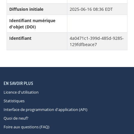
Diffusion initiale
2025-06-16 08:36 EDT
Identifiant numérique
d'objet (DOI)
Identifiant
4a0471c1-399d-485d-9285-
129fdfbeace7
EN SAVOIR PLUS
Licence d'utilisation
Statistiques
Interface de programmation d'application (API)
Quoi de neuf?
Foire aux questions (FAQ)