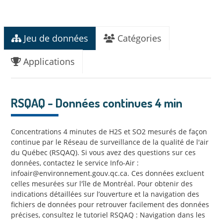
Jeu de données
Catégories
Applications
RSQAQ - Données continues 4 min
Concentrations 4 minutes de H2S et SO2 mesurés de façon
continue par le Réseau de surveillance de la qualité de l'air
du Québec (RSQAQ). Si vous avez des questions sur ces
données, contactez le service Info-Air :
infoair@environnement.gouv.qc.ca. Ces données excluent
celles mesurées sur l'île de Montréal. Pour obtenir des
indications détaillées sur l’ouverture et la navigation des
fichiers de données pour retrouver facilement des données
précises, consultez le tutoriel RSQAQ : Navigation dans les