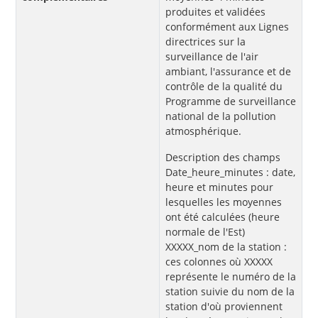
produites et validées
conformément aux Lignes
directrices sur la
surveillance de l'air
ambiant, l'assurance et de
contrôle de la qualité du
Programme de surveillance
national de la pollution
atmosphérique.
Description des champs
Date_heure_minutes : date,
heure et minutes pour
lesquelles les moyennes
ont été calculées (heure
normale de l'Est)
XXXXX_nom de la station :
ces colonnes où XXXXX
représente le numéro de la
station suivie du nom de la
station d'où proviennent