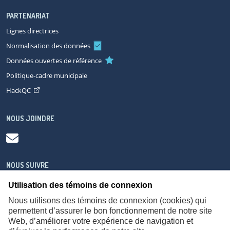
PARTENARIAT
Lignes directrices
Normalisation des données
Données ouvertes de référence
Politique-cadre municipale
HackQC
NOUS JOINDRE
NOUS SUIVRE
Utilisation des témoins de connexion
Nous utilisons des témoins de connexion (cookies) qui
permettent d’assurer le bon fonctionnement de notre site
Web, d’améliorer votre expérience de navigation et