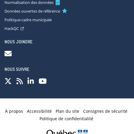
Normalisation des données
Données ouvertes de référence
Politique-cadre municipale
HackQC
NOUS JOINDRE
NOUS SUIVRE
À propos
Accessibilité
Plan du site
Consignes de sécurité
Politique de confidentialité