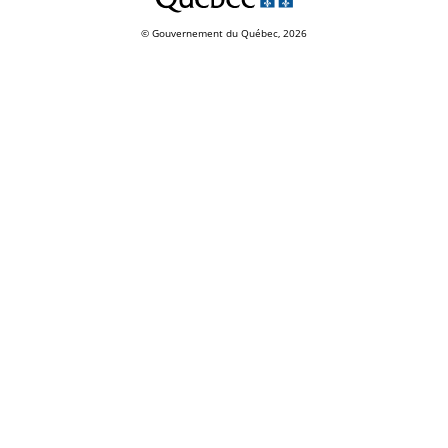
© Gouvernement du Québec, 2026