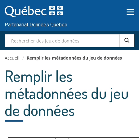
Passer
au
contenu
Partenariat Données Québec
Accueil
/
Remplir les métadonnées du jeu de données
Remplir les
métadonnées du jeu
de données