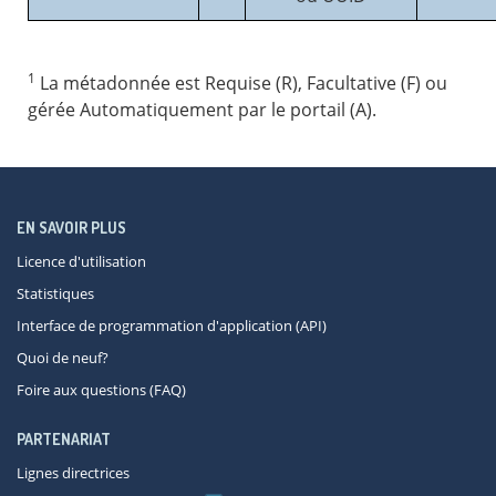
1
La métadonnée est Requise (R), Facultative (F) ou
gérée Automatiquement par le portail (A).
EN SAVOIR PLUS
Licence d'utilisation
Statistiques
Interface de programmation d'application (API)
Quoi de neuf?
Foire aux questions (FAQ)
PARTENARIAT
Lignes directrices