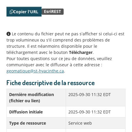
EsriREST
Copier l'URL
Le contenu du fichier peut ne pas s'afficher si celui-ci est
trop volumineux ou s'il comprend des problèmes de
structure. Il est néanmoins disponible pour le
téléchargement avec le bouton
Télécharger
.
Pour toutes questions sur ce jeu de données, veuillez
communiquer avec le diffuseur à cette adresse :
geomatique@st-hyacinthe.ca
.
Fiche descriptive de la ressource
Dernière modification
2025-09-30 11:32 EDT
(fichier ou lien)
Diffusion initiale
2025-09-30 11:32 EDT
Type de ressource
Service web