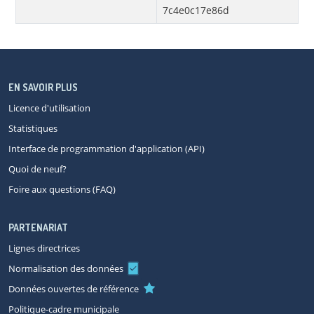
7c4e0c17e86d
EN SAVOIR PLUS
Licence d'utilisation
Statistiques
Interface de programmation d'application (API)
Quoi de neuf?
Foire aux questions (FAQ)
PARTENARIAT
Lignes directrices
Normalisation des données
Données ouvertes de référence
Politique-cadre municipale