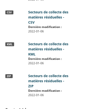
Secteurs de collecte des
CSV
matières résiduelles -
CSV
Dernière modification :
2022-01-06
Secteurs de collecte des
KML
matières résiduelles -
KML
Dernière modification :
2022-01-06
Secteurs de collecte des
ZIP
matières résiduelles -
ZIP
Dernière modification :
2022-01-06