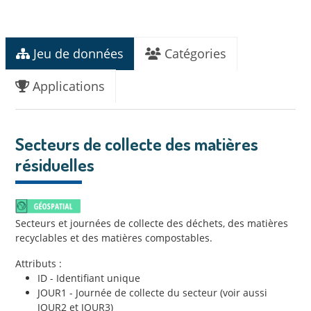
Jeu de données
Catégories
Applications
Secteurs de collecte des matières
résiduelles
Secteurs et journées de collecte des déchets, des matières
recyclables et des matières compostables.
Attributs :
ID - Identifiant unique
JOUR1 - Journée de collecte du secteur (voir aussi
JOUR2 et JOUR3)