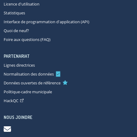
Licence d'utilisation
Statistiques
Interface de programmation d'application (API)
Quoi de neuf?
Foire aux questions (FAQ)
PARTENARIAT
Lignes directrices
Normalisation des données
Données ouvertes de référence
Politique-cadre municipale
HackQC
NOUS JOINDRE