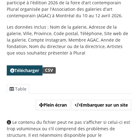
participé à l'édition 2026 de la foire d'art contemporain
Plural organisée par l'Association des galeries d'art
contemporain (AGAC) à Montréal du 10 au 12 avril 2026.
Les données inclus : Nom de la galerie, Adresse de la
galerie, Ville, Province, Code postal, Téléphone, Site web de
la galerie, Compte Instagram, Membre AGAC, Année de
fondation, Nom du directeur ou de la directrice, Artistes
que vous souhaitez présenter à Plural
CSV
Télécharger
Table
Plein écran
Embarquer sur un site
Le contenu du fichier peut ne pas s'afficher si celui-ci est
trop volumineux ou s'il comprend des problèmes de
structure. Il est néanmoins disponible pour le