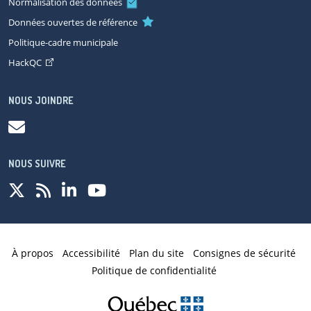
Normalisation des données
Données ouvertes de référence
Politique-cadre municipale
HackQC
NOUS JOINDRE
NOUS SUIVRE
À propos
Accessibilité
Plan du site
Consignes de sécurité
Politique de confidentialité