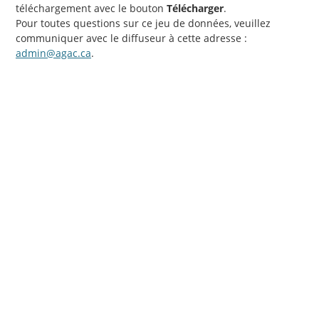
téléchargement avec le bouton
Télécharger
.
Pour toutes questions sur ce jeu de données, veuillez
communiquer avec le diffuseur à cette adresse :
admin@agac.ca
.