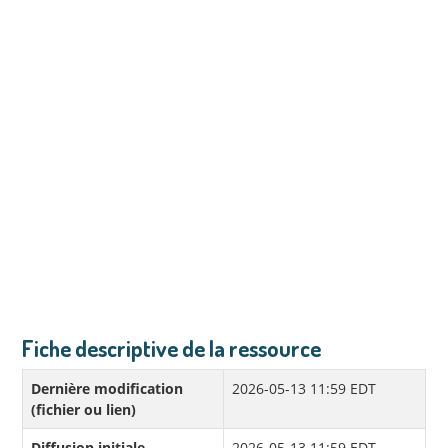
Fiche descriptive de la ressource
Dernière modification
2026-05-13 11:59 EDT
(fichier ou lien)
Diffusion initiale
2026-05-13 11:59 EDT