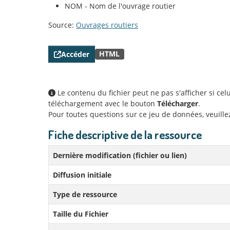
NOM - Nom de l'ouvrage routier
Source:
Ouvrages routiers
HTML
Accéder
Le contenu du fichier peut ne pas s'afficher si ce
téléchargement avec le bouton
Télécharger
.
Pour toutes questions sur ce jeu de données, veuill
Fiche descriptive de la ressource
Dernière modification (fichier ou lien)
Diffusion initiale
Type de ressource
Taille du Fichier