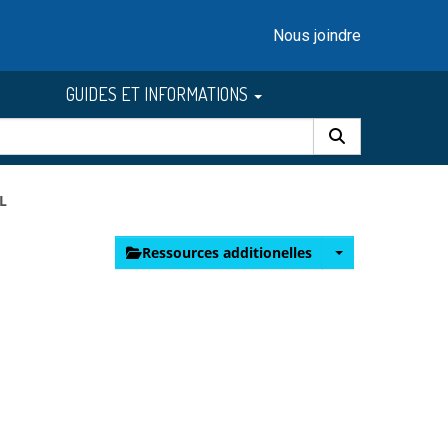
Nous joindre
GUIDES ET INFORMATIONS
L
Ressources additionelles