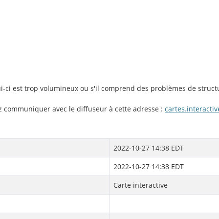
lui-ci est trop volumineux ou s'il comprend des problèmes de struct
ez communiquer avec le diffuseur à cette adresse :
cartes.interact
2022-10-27 14:38 EDT
2022-10-27 14:38 EDT
Carte interactive