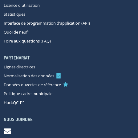
Licence d'utilisation
Statistiques
Interface de programmation d'application (API)
Quoi de neuf?
Foire aux questions (FAQ)
PARTENARIAT
Lignes directrices
Normalisation des données
Données ouvertes de référence
Politique-cadre municipale
HackQC
NOUS JOINDRE