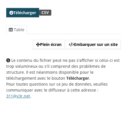
CSV
Télécharger
Table
Plein écran
Embarquer sur un site
Le contenu du fichier peut ne pas s'afficher si celui-ci est
trop volumineux ou s'il comprend des problèmes de
structure. Il est néanmoins disponible pour le
téléchargement avec le bouton
Télécharger
.
Pour toutes questions sur ce jeu de données, veuillez
communiquer avec le diffuseur à cette adresse :
311@v3r.net
.