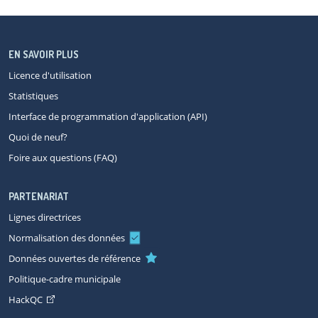
EN SAVOIR PLUS
Licence d'utilisation
Statistiques
Interface de programmation d'application (API)
Quoi de neuf?
Foire aux questions (FAQ)
PARTENARIAT
Lignes directrices
Normalisation des données
Données ouvertes de référence
Politique-cadre municipale
HackQC