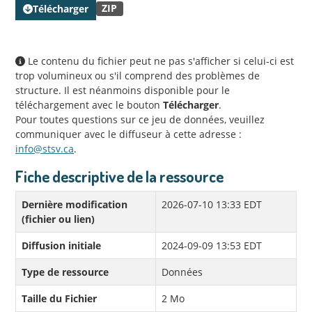
ZIP
Télécharger
Le contenu du fichier peut ne pas s'afficher si celui-ci est
trop volumineux ou s'il comprend des problèmes de
structure. Il est néanmoins disponible pour le
téléchargement avec le bouton
Télécharger
.
Pour toutes questions sur ce jeu de données, veuillez
communiquer avec le diffuseur à cette adresse :
info@stsv.ca
.
Fiche descriptive de la ressource
Dernière modification
2026-07-10 13:33 EDT
(fichier ou lien)
Diffusion initiale
2024-09-09 13:53 EDT
Type de ressource
Données
Taille du Fichier
2 Mo