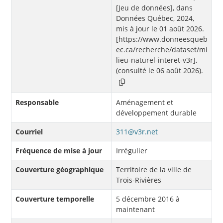
[Jeu de données], dans
Données Québec, 2024,
mis à jour le 01 août 2026.
[https://www.donneesqueb
ec.ca/recherche/dataset/mi
lieu-naturel-interet-v3r],
(consulté le 06 août 2026).
Responsable
Aménagement et
développement durable
Courriel
311@v3r.net
Fréquence de mise à jour
Irrégulier
Couverture géographique
Territoire de la ville de
Trois-Rivières
Couverture temporelle
5 décembre 2016 à
maintenant