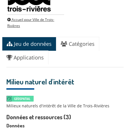
Accueil pour Ville de Trois-
Rivières
Jeu de données
Catégories
Applications
Milieu naturel d'intérêt
Milieux naturels d'intérêt de la Ville de Trois-Rivières
Données et ressources (3)
Données