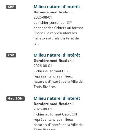
Milieu naturel d'intérêt
SHP
Dernière modification :
2026-08-01
Le fichier conteneur ZIP
contient des fichiers au format
ShapeFile représentant les
milieux naturels d'intérêt de
la...
Milieu naturel d'intérêt
CSV
Dernière modification :
2026-08-01
Fichier au format CSV
représentant les milieux
naturels d'intérêt de la Ville de
Trois-Rivières.
Milieu naturel d'intérêt
GeoJSON
Dernière modification :
2026-08-01
Fichier au format GeoJSON
représentant les milieux
naturels d'intérêt de la Ville de
Trois-Rivières.