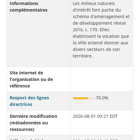
Informations
Les milieux naturels
complémentaires
d'intérêt font partie du
schéma d'aménagement et
de développement révisé
2016, c. 170. Elles
établissent la vocation que
la Ville entend donner aux
divers secteurs de son
territoire.
Site internet de
l'organisation ou de
référence
Respect des lignes
70.0%
directrices
Dernière modification
2026-08-01 09:21 EDT
(métadonnées ou
ressources)