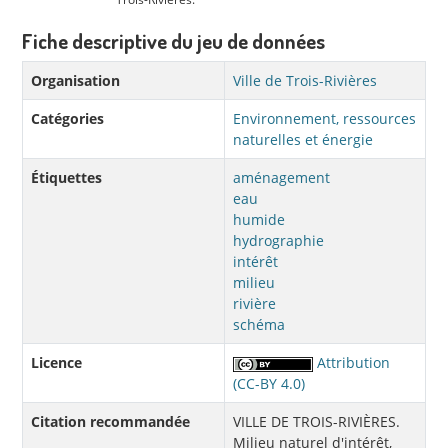
Fiche descriptive du jeu de données
Organisation
Ville de Trois-Rivières
Catégories
Environnement, ressources
naturelles et énergie
Étiquettes
aménagement
eau
humide
hydrographie
intérêt
milieu
rivière
schéma
Licence
Attribution
(CC-BY 4.0)
Citation recommandée
VILLE DE TROIS-RIVIÈRES.
Milieu naturel d'intérêt,