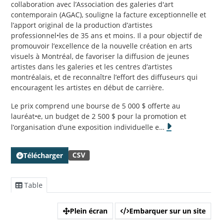
collaboration avec l’Association des galeries d'art
contemporain (AGAC), souligne la facture exceptionnelle et
l’apport original de la production d’artistes
professionnel•les de 35 ans et moins. Il a pour objectif de
promouvoir l’excellence de la nouvelle création en arts
visuels à Montréal, de favoriser la diffusion de jeunes
artistes dans les galeries et les centres d’artistes
montréalais, et de reconnaître l’effort des diffuseurs qui
encouragent les artistes en début de carrière.
Le prix comprend une bourse de 5 000 $ offerte au
lauréat•e, un budget de 2 500 $ pour la promotion et
l’organisation d’une exposition individuelle e
…
CSV
Télécharger
Table
Plein écran
Embarquer sur un site