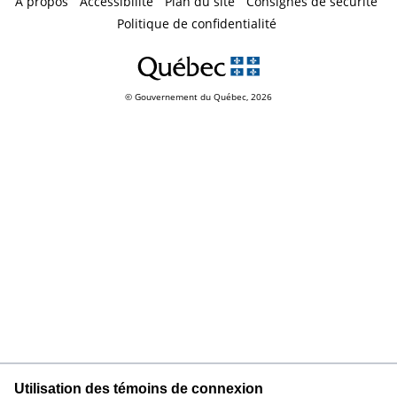
À propos
Accessibilité
Plan du site
Consignes de sécurité
Politique de confidentialité
© Gouvernement du Québec,
2026
Utilisation des témoins de connexion