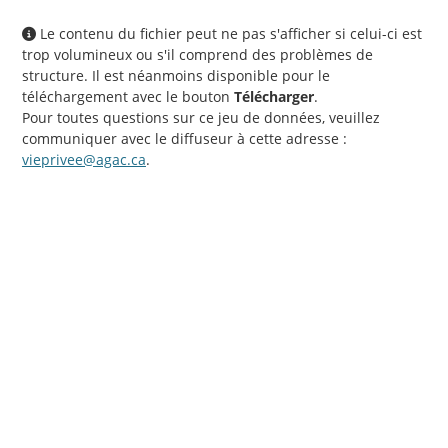
Le contenu du fichier peut ne pas s'afficher si celui-ci est
trop volumineux ou s'il comprend des problèmes de
structure. Il est néanmoins disponible pour le
téléchargement avec le bouton
Télécharger
.
Pour toutes questions sur ce jeu de données, veuillez
communiquer avec le diffuseur à cette adresse :
vieprivee@agac.ca
.