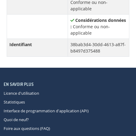
Conforme ou non-
applicable
Considérations données
:
Conforme ou non-
applicable
Identifiant
38bab3d4-30dd-4613-a87f-
b8497d375488
EN SAVOIR PLUS
Licence d'utilisation
Statistiques
Interface de programmation d'application (API)
Quoi de neuf?
Foire aux questions (FAQ)