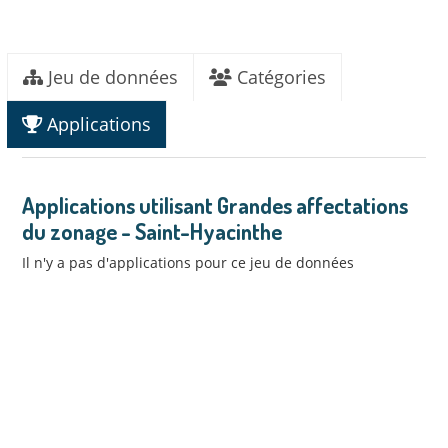
Jeu de données
Catégories
Applications
Applications utilisant Grandes affectations
du zonage - Saint-Hyacinthe
Il n'y a pas d'applications pour ce jeu de données