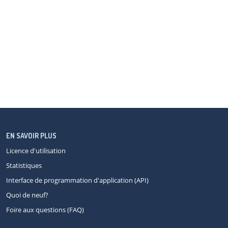
EN SAVOIR PLUS
Licence d'utilisation
Statistiques
Interface de programmation d'application (API)
Quoi de neuf?
Foire aux questions (FAQ)