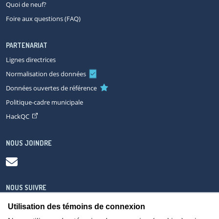
Quoi de neuf?
Foire aux questions (FAQ)
PARTENARIAT
Lignes directrices
Normalisation des données
Données ouvertes de référence
Politique-cadre municipale
HackQC
NOUS JOINDRE
NOUS SUIVRE
Utilisation des témoins de connexion