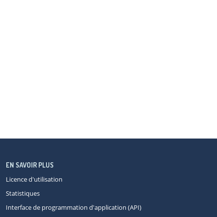
EN SAVOIR PLUS
Licence d'utilisation
Statistiques
Interface de programmation d'application (API)