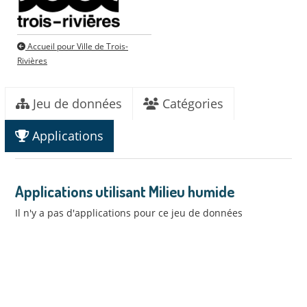
Accueil pour Ville de Trois-
Rivières
Jeu de données
Catégories
Applications
Applications utilisant Milieu humide
Il n'y a pas d'applications pour ce jeu de données