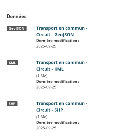
Données
Transport en commun -
GeoJSON
Circuit - GeoJSON
Dernière modification :
2025-09-25
Transport en commun -
KML
Circuit - KML
(1 Mo)
Dernière modification :
2025-09-25
Transport en commun -
SHP
Circuit - SHP
(1 Mo)
Dernière modification :
2025-09-25