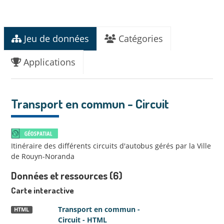
Jeu de données
Catégories
Applications
Transport en commun - Circuit
Itinéraire des différents circuits d'autobus gérés par la Ville
de Rouyn-Noranda
Données et ressources (6)
Carte interactive
Transport en commun -
HTML
Circuit - HTML