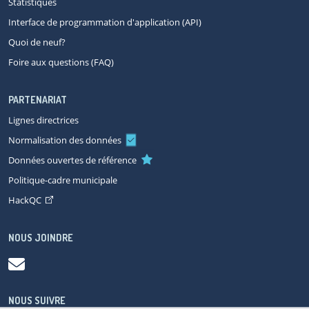
Statistiques
Interface de programmation d'application (API)
Quoi de neuf?
Foire aux questions (FAQ)
PARTENARIAT
Lignes directrices
Normalisation des données
Données ouvertes de référence
Politique-cadre municipale
HackQC
NOUS JOINDRE
NOUS SUIVRE