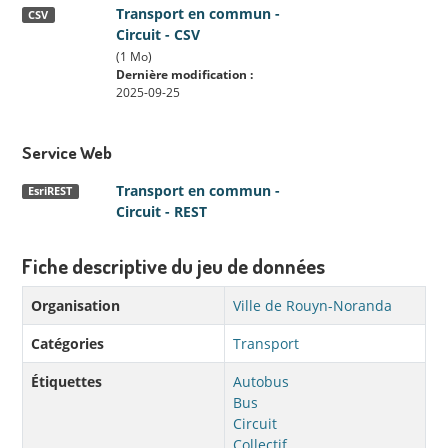
Transport en commun -
CSV
Circuit - CSV
(1 Mo)
Dernière modification :
2025-09-25
Service Web
Transport en commun -
EsriREST
Circuit - REST
Fiche descriptive du jeu de données
Organisation
Ville de Rouyn-Noranda
Catégories
Transport
Étiquettes
Autobus
Bus
Circuit
Collectif