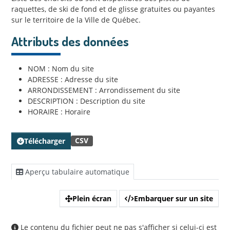
raquettes, de ski de fond et de glisse gratuites ou payantes
sur le territoire de la Ville de Québec.
Attributs des données
NOM : Nom du site
ADRESSE : Adresse du site
ARRONDISSEMENT : Arrondissement du site
DESCRIPTION : Description du site
HORAIRE : Horaire
CSV
Télécharger
Aperçu tabulaire automatique
Plein écran
Embarquer sur un site
Le contenu du fichier peut ne pas s'afficher si celui-ci est