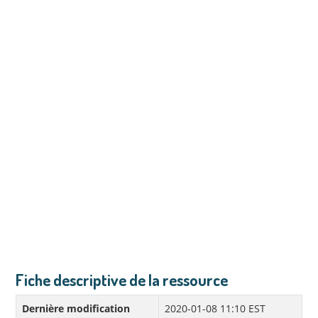
Fiche descriptive de la ressource
Dernière modification
2020-01-08 11:10 EST