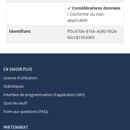
Considérations données
:
Conforme ou non-
applicable
Identifiant
ff3c47d4-d166-4c80-9924-
66cc81954369
EN SAVOIR PLUS
Licence d'utilisation
Statistiques
Interface de programmation d'application (API)
Quoi de neuf?
Foire aux questions (FAQ)
PARTENARIAT