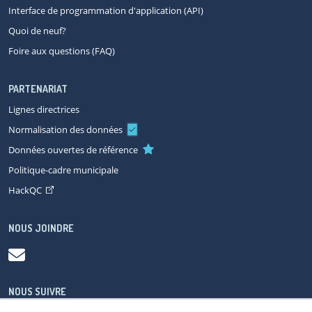
Interface de programmation d'application (API)
Quoi de neuf?
Foire aux questions (FAQ)
PARTENARIAT
Lignes directrices
Normalisation des données
Données ouvertes de référence
Politique-cadre municipale
HackQC
NOUS JOINDRE
NOUS SUIVRE