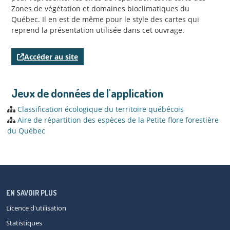
Zones de végétation et domaines bioclimatiques du
Québec. Il en est de même pour le style des cartes qui
reprend la présentation utilisée dans cet ouvrage.
Accéder au site
Jeux de données de l'application
Classification écologique du territoire québécois
Aire de répartition des espèces de la Petite flore forestière
du Québec
EN SAVOIR PLUS
Licence d'utilisation
Statistiques