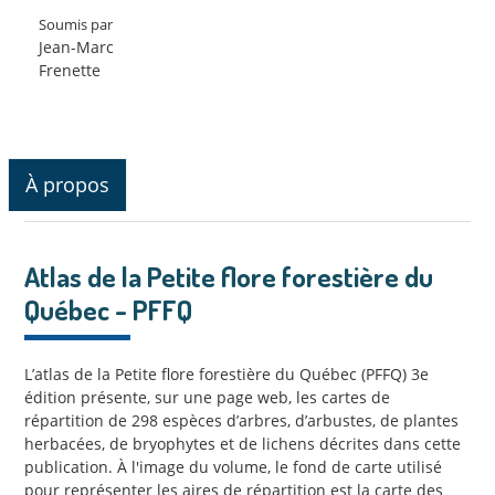
Soumis par
Jean-Marc
Frenette
À propos
Atlas de la Petite flore forestière du
Québec - PFFQ
L’atlas de la Petite flore forestière du Québec (PFFQ) 3e
édition présente, sur une page web, les cartes de
répartition de 298 espèces d’arbres, d’arbustes, de plantes
herbacées, de bryophytes et de lichens décrites dans cette
publication. À l'image du volume, le fond de carte utilisé
pour représenter les aires de répartition est la carte des