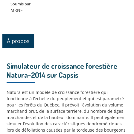
Soumis par
MRNF
À propos
Simulateur de croissance forestière
Natura-2014 sur Capsis
Natura est un modèle de croissance forestière qui
fonctionne à l’échelle du peuplement et qui est paramétré
pour les forêts du Québec. Il prévoit l’évolution du volume
marchand brut, de la surface terrière, du nombre de tiges
marchandes et de la hauteur dominante. Il peut également
simuler l’évolution des caractéristiques dendrométriques
lors de défoliations causées par la tordeuse des bourgeons