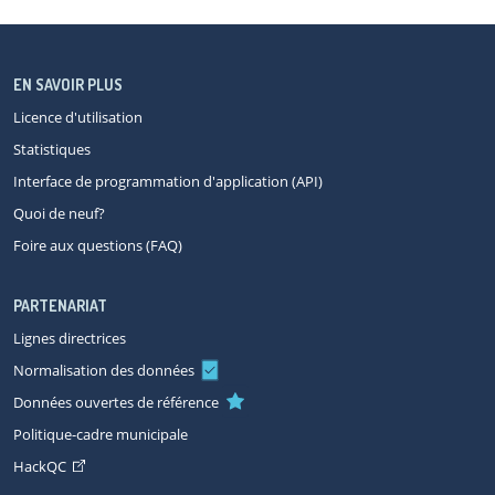
EN SAVOIR PLUS
Licence d'utilisation
Statistiques
Interface de programmation d'application (API)
Quoi de neuf?
Foire aux questions (FAQ)
PARTENARIAT
Lignes directrices
Normalisation des données
Données ouvertes de référence
Politique-cadre municipale
HackQC