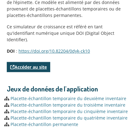
de l’épinette. Ce modèle est alimenté par des données
provenant de placettes-échantillons temporaires ou de
placettes-échantillons permanentes.
Ce simulateur de croissance est référé en tant
qu'identifiant numérique unique DOI (Digital Object
Identifier).
DOI
:
https://doi.org/10.82204/0dyk-ck10
Accéder au site
Jeux de données de l'application
Placette-échantillon temporaire du deuxième inventaire
Placette-échantillon temporaire du troisième inventaire
Placette-échantillon temporaire du cinquième inventaire
Placette-échantillon temporaire du quatrième inventaire
Placette-échantillon permanente