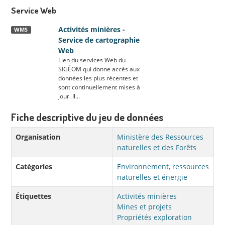
Service Web
Activités minières -
WMS
Service de cartographie
Web
Lien du services Web du
SIGÉOM qui donne accès aux
données les plus récentes et
sont continuellement mises à
jour. Il...
Fiche descriptive du jeu de données
Organisation
Ministère des Ressources
naturelles et des Forêts
Catégories
Environnement, ressources
naturelles et énergie
Étiquettes
Activités minières
Mines et projets
Propriétés exploration