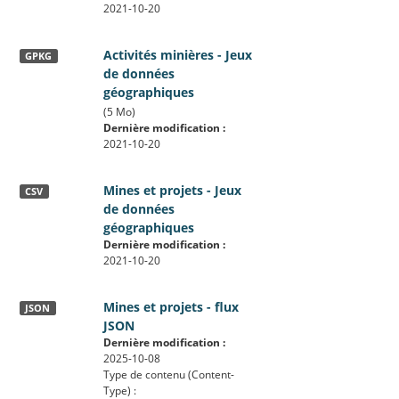
2021-10-20
Activités minières - Jeux
GPKG
de données
géographiques
(5 Mo)
Dernière modification :
2021-10-20
Mines et projets - Jeux
CSV
de données
géographiques
Dernière modification :
2021-10-20
Mines et projets - flux
JSON
JSON
Dernière modification :
2025-10-08
Type de contenu (Content-
Type) :