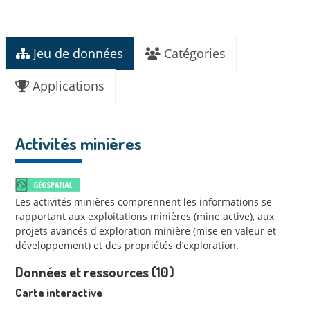
Jeu de données
Catégories
Applications
Activités minières
Les activités minières comprennent les informations se
rapportant aux exploitations minières (mine active), aux
projets avancés d'exploration minière (mise en valeur et
développement) et des propriétés d’exploration.
Données et ressources (10)
Carte interactive