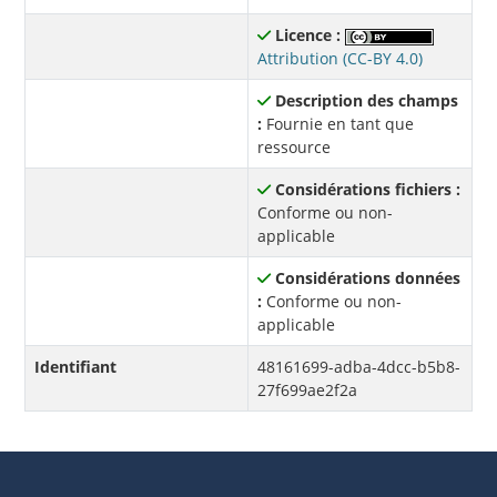
Licence :
Attribution (CC-BY 4.0)
Description des champs
:
Fournie en tant que
ressource
Considérations fichiers :
Conforme ou non-
applicable
Considérations données
:
Conforme ou non-
applicable
Identifiant
48161699-adba-4dcc-b5b8-
27f699ae2f2a