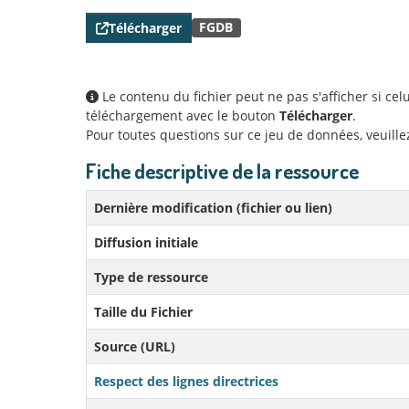
FGDB
Télécharger
Le contenu du fichier peut ne pas s'afficher si ce
téléchargement avec le bouton
Télécharger
.
Pour toutes questions sur ce jeu de données, veuill
Fiche descriptive de la ressource
Dernière modification (fichier ou lien)
Diffusion initiale
Type de ressource
Taille du Fichier
Source (URL)
Respect des lignes directrices