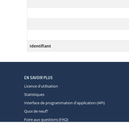
Identifiant
EN SAVOIR PLUS
Licence d'utilisation
Statistiques
Interface de programmation d'application (API)
Quoi de neuf?
Foire aux questions (FAQ)