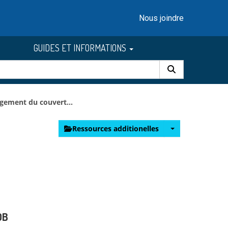
Nous joindre
GUIDES ET INFORMATIONS
gement du couvert...
Ressources additionelles
DB