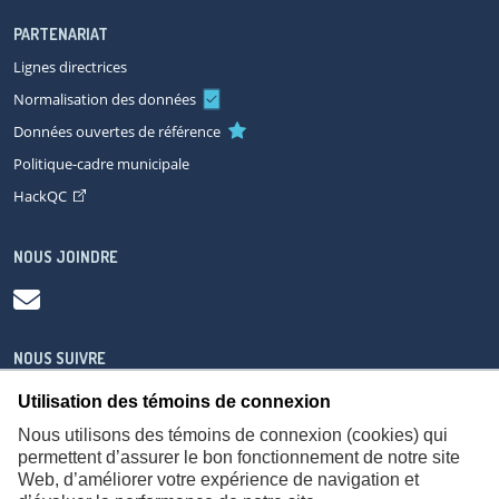
PARTENARIAT
Lignes directrices
Normalisation des données
Données ouvertes de référence
Politique-cadre municipale
HackQC
NOUS JOINDRE
NOUS SUIVRE
Utilisation des témoins de connexion
Nous utilisons des témoins de connexion (cookies) qui
permettent d’assurer le bon fonctionnement de notre site
Web, d’améliorer votre expérience de navigation et