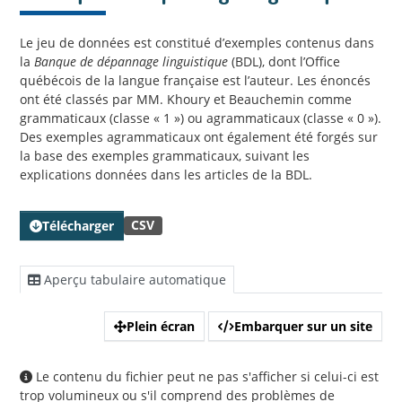
Le jeu de données est constitué d’exemples contenus dans
la
Banque de dépannage linguistique
(BDL), dont l’Office
québécois de la langue française est l’auteur. Les énoncés
ont été classés par MM. Khoury et Beauchemin comme
grammaticaux (classe « 1 ») ou agrammaticaux (classe « 0 »).
Des exemples agrammaticaux ont également été forgés sur
la base des exemples grammaticaux, suivant les
explications données dans les articles de la BDL.
CSV
Télécharger
Aperçu tabulaire automatique
Plein écran
Embarquer sur un site
Le contenu du fichier peut ne pas s'afficher si celui-ci est
trop volumineux ou s'il comprend des problèmes de