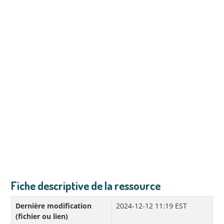
Fiche descriptive de la ressource
Dernière modification
2024-12-12 11:19 EST
(fichier ou lien)