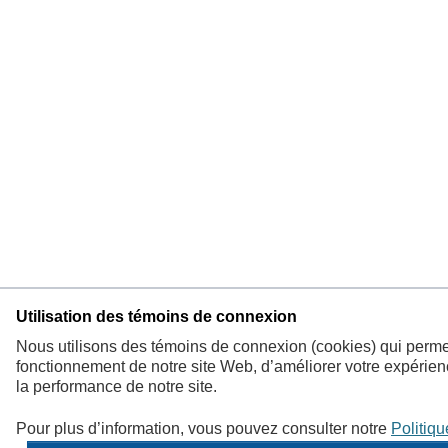
Utilisation des témoins de connexion
Nous utilisons des témoins de connexion (cookies) qui permet
fonctionnement de notre site Web, d’améliorer votre expérien
la performance de notre site.
Pour plus d’information, vous pouvez consulter notre
Politiqu