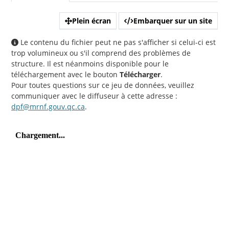
Plein écran
Embarquer sur un site
Le contenu du fichier peut ne pas s'afficher si celui-ci est
trop volumineux ou s'il comprend des problèmes de
structure. Il est néanmoins disponible pour le
téléchargement avec le bouton
Télécharger
.
Pour toutes questions sur ce jeu de données, veuillez
communiquer avec le diffuseur à cette adresse :
dpf@mrnf.gouv.qc.ca
.