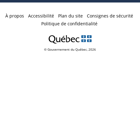
À propos
Accessibilité
Plan du site
Consignes de sécurité
Politique de confidentialité
© Gouvernement du Québec,
2026