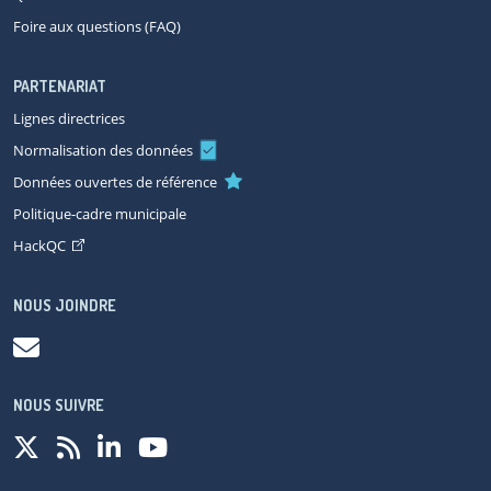
Foire aux questions (FAQ)
PARTENARIAT
Lignes directrices
Normalisation des données
Données ouvertes de référence
Politique-cadre municipale
HackQC
NOUS JOINDRE
NOUS SUIVRE