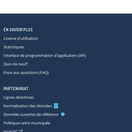
EN SAVOIR PLUS
Licence d'utilisation
Statistiques
Interface de programmation d'application (API)
Quoi de neuf?
Foire aux questions (FAQ)
PARTENARIAT
Lignes directrices
Normalisation des données
Données ouvertes de référence
Politique-cadre municipale
HackQC