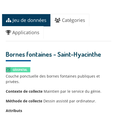
Jeu de données
Catégories
Applications
Bornes fontaines - Saint-Hyacinthe
Couche ponctuelle des bornes fontaines publiques et
privées.
Contexte de collecte
Maintien par le service du génie.
Méthode de collecte
Dessin assisté par ordinateur.
Attributs