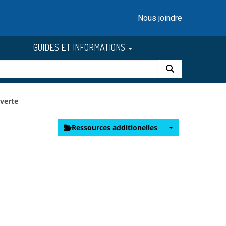
Nous joindre
GUIDES ET INFORMATIONS
verte
Ressources additionelles