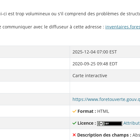
lui-ci est trop volumineux ou s'il comprend des problèmes de struct
ez communiquer avec le diffuseur à cette adresse :
inventaires.for
2025-12-04 07:00 EST
2020-09-25 09:48 EDT
Carte interactive
Format :
HTML
Licence :
Attribut
Description des champs :
Abs