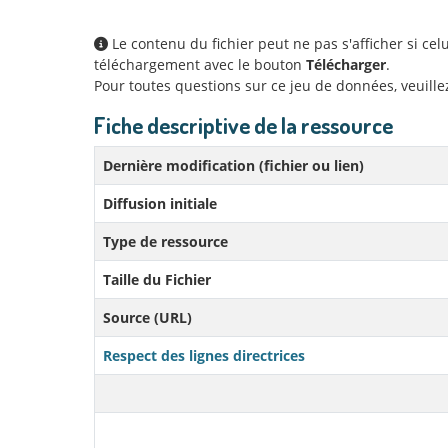
Le contenu du fichier peut ne pas s'afficher si ce
téléchargement avec le bouton
Télécharger
.
Pour toutes questions sur ce jeu de données, veuill
Fiche descriptive de la ressource
Dernière modification (fichier ou lien)
Diffusion initiale
Type de ressource
Taille du Fichier
Source (URL)
Respect des lignes directrices