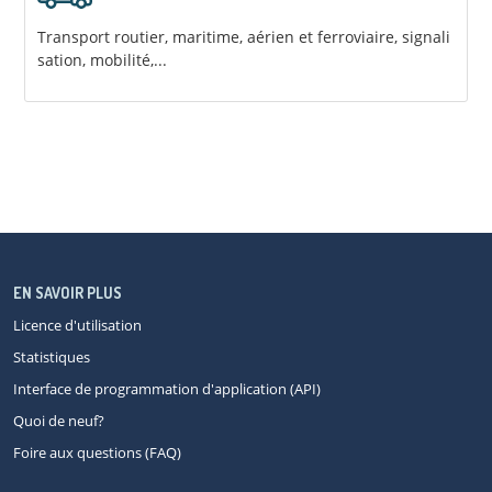
Transport routier, maritime, aérien et ferroviaire, signali
sation, mobilité,...
EN SAVOIR PLUS
Licence d'utilisation
Statistiques
Interface de programmation d'application (API)
Quoi de neuf?
Foire aux questions (FAQ)