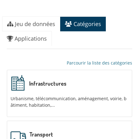
Jeu de données
Catégories
Applications
Parcourir la liste des catégories
Infrastructures
Urbanisme, télécommunication, aménagement, voirie, b
âtiment, habitation,...
Transport