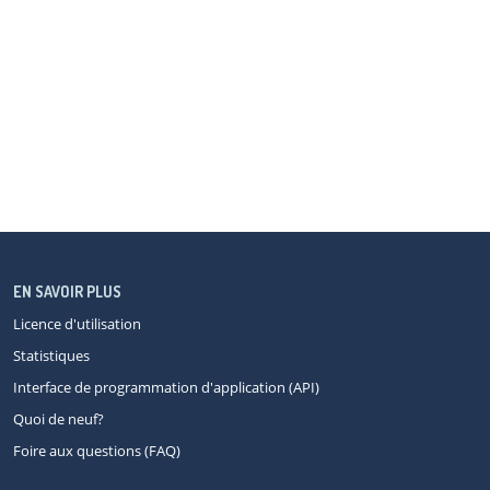
EN SAVOIR PLUS
Licence d'utilisation
Statistiques
Interface de programmation d'application (API)
Quoi de neuf?
Foire aux questions (FAQ)