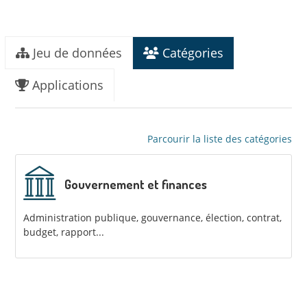
Jeu de données
Catégories
Applications
Parcourir la liste des catégories
Gouvernement et finances
Administration publique, gouvernance, élection, contrat,
budget, rapport...