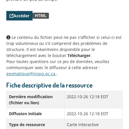
HTML
Accéder
Le contenu du fichier peut ne pas s'afficher si celui-ci est
trop volumineux ou s'il comprend des problèmes de
structure. Il est néanmoins disponible pour le
téléchargement avec le bouton
Télécharger
.
Pour toutes questions sur ce jeu de données, veuillez
communiquer avec le diffuseur à cette adresse :
geomatique@inspq.qc.ca
.
Fiche descriptive de la ressource
Dernière modification
2022-10-26 12:18 EDT
(fichier ou lien)
Diffusion initiale
2022-10-26 12:18 EDT
Type de ressource
Carte interactive